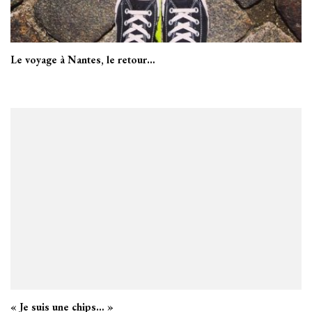
Le voyage à Nantes, le retour…
« Je suis une chips… »