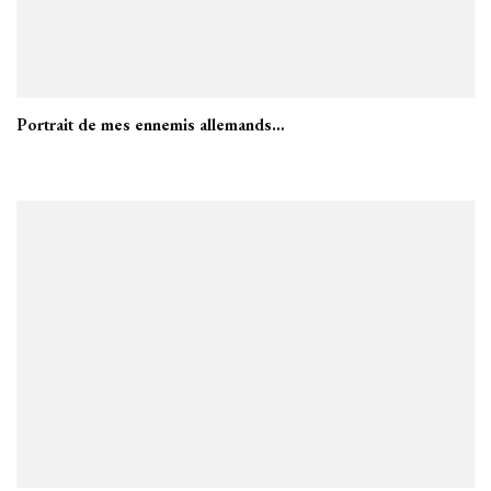
Portrait de mes ennemis allemands…