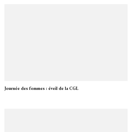
Journée des femmes : éveil de la CGL