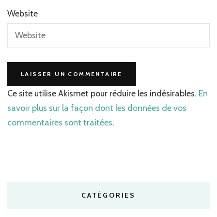
Website
Ce site utilise Akismet pour réduire les indésirables.
En
savoir plus sur la façon dont les données de vos
commentaires sont traitées
.
CATÉGORIES