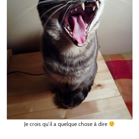
Je crois qu’il a quelque chose à dire