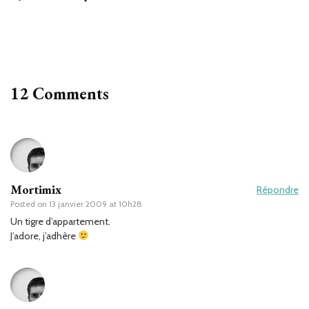
12 Comments
Mortimix
Répondre
Posted on
13 janvier 2009 at 10h28
Un tigre d’appartement.
J’adore, j’adhère