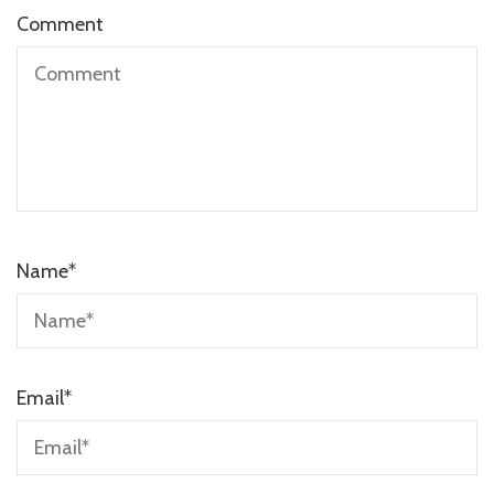
Comment
Name
*
Email
*