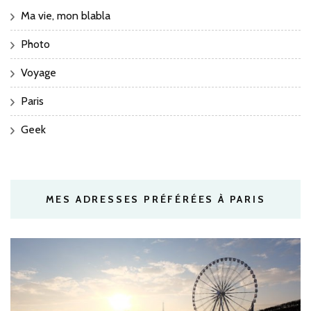
Ma vie, mon blabla
Photo
Voyage
Paris
Geek
MES ADRESSES PRÉFÉRÉES À PARIS