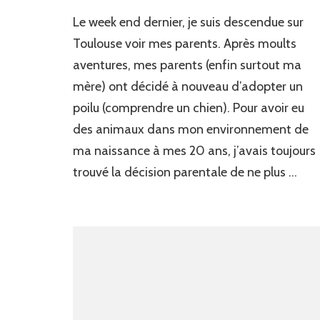
Le week end dernier, je suis descendue sur
Toulouse voir mes parents. Après moults
aventures, mes parents (enfin surtout ma
mère) ont décidé à nouveau d’adopter un
poilu (comprendre un chien). Pour avoir eu
des animaux dans mon environnement de
ma naissance à mes 20 ans, j’avais toujours
trouvé la décision parentale de ne plus …