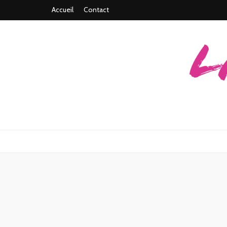
Accueil
Contact