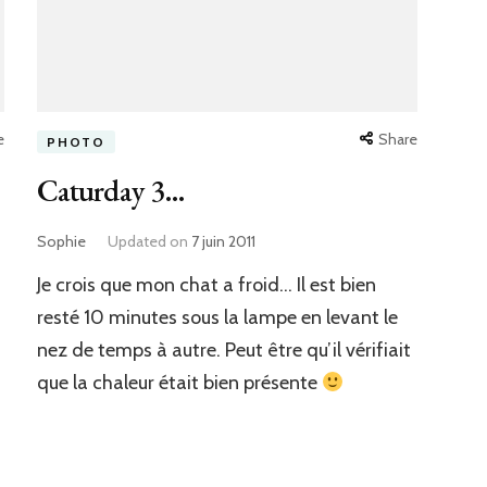
e
Share
PHOTO
Caturday 3…
Sophie
Updated on
7 juin 2011
Je crois que mon chat a froid… Il est bien
resté 10 minutes sous la lampe en levant le
nez de temps à autre. Peut être qu’il vérifiait
que la chaleur était bien présente