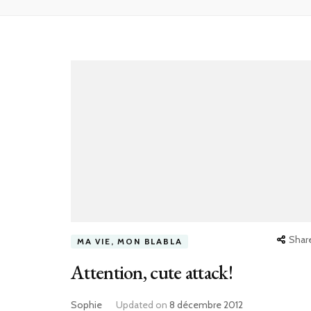
Shar
MA VIE, MON BLABLA
Attention, cute attack!
Sophie
Updated on
8 décembre 2012