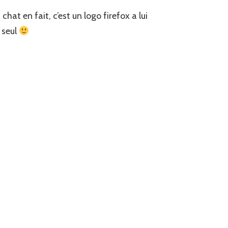
chat en fait, c’est un logo firefox a lui
 seul