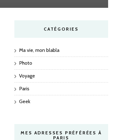
CATÉGORIES
Ma vie, mon blabla
Photo
Voyage
Paris
Geek
MES ADRESSES PRÉFÉRÉES À
PARIS