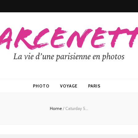
PHOTO
VOYAGE
PARIS
Home
/
Caturday 5…