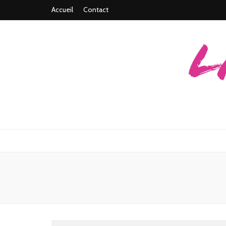
Accueil
Contact