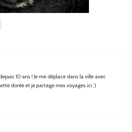
 depuis 10 ans ! Je me déplace dans la ville avec
lette dorée et je partage mes voyages ici :)