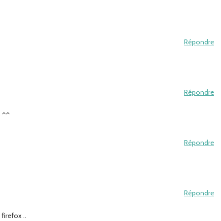
Répondre
Répondre
) ^^
Répondre
Répondre
irefox ..