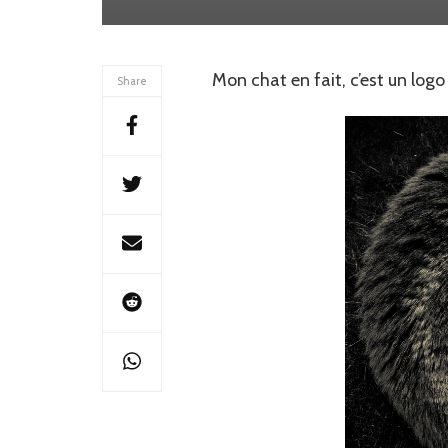
Mon chat en fait, c’est un logo 
Share