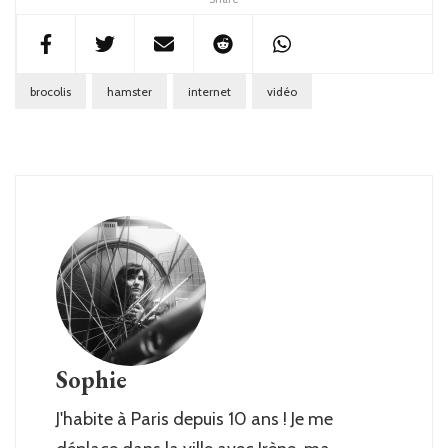
brocolis
hamster
internet
vidéo
Sophie
J'habite à Paris depuis 10 ans ! Je me