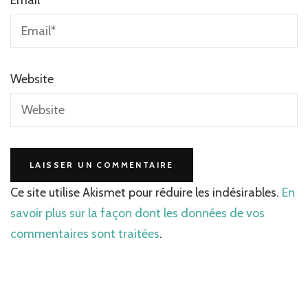
Website
Ce site utilise Akismet pour réduire les indésirables.
En
savoir plus sur la façon dont les données de vos
commentaires sont traitées
.