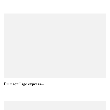
Du maquillage express…