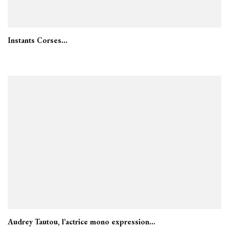
Instants Corses…
Audrey Tautou, l’actrice mono expression…