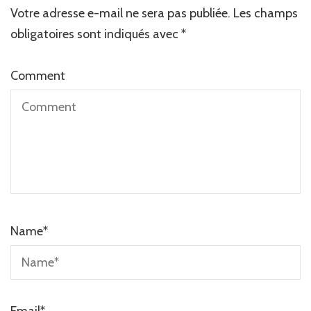
Votre adresse e-mail ne sera pas publiée.
Les champs
obligatoires sont indiqués avec
*
Comment
Name
*
Email
*