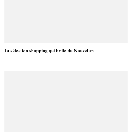
La sélection shopping qui brille du Nouvel an