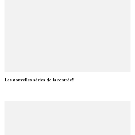
Les nouvelles séries de la rentrée!!