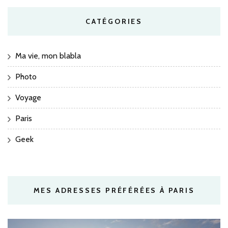
CATÉGORIES
Ma vie, mon blabla
Photo
Voyage
Paris
Geek
MES ADRESSES PRÉFÉRÉES À PARIS