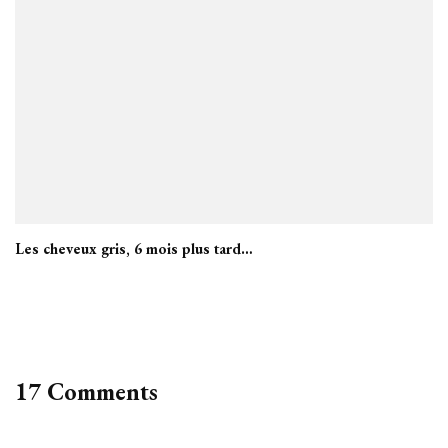
Les cheveux gris, 6 mois plus tard…
17 Comments