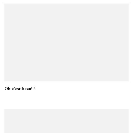
Oh c’est beau!!!