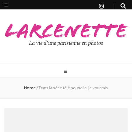
Home
/
Dans la série télé poubelle, je voudrais