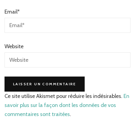
Email
*
Website
Ce site utilise Akismet pour réduire les indésirables.
En
savoir plus sur la façon dont les données de vos
commentaires sont traitées
.