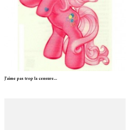
J’aime pas trop la censure…