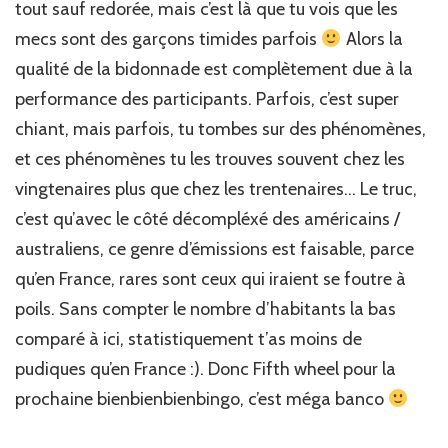
tout sauf redorée, mais c’est là que tu vois que les
mecs sont des garçons timides parfois
Alors la
qualité de la bidonnade est complètement due à la
performance des participants. Parfois, c’est super
chiant, mais parfois, tu tombes sur des phénomènes,
et ces phénomènes tu les trouves souvent chez les
vingtenaires plus que chez les trentenaires… Le truc,
c’est qu’avec le côté décompléxé des américains /
australiens, ce genre d’émissions est faisable, parce
qu’en France, rares sont ceux qui iraient se foutre à
poils. Sans compter le nombre d’habitants la bas
comparé à ici, statistiquement t’as moins de
pudiques qu’en France :). Donc Fifth wheel pour la
prochaine bienbienbienbingo, c’est méga banco