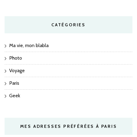
CATÉGORIES
Ma vie, mon blabla
Photo
Voyage
Paris
Geek
MES ADRESSES PRÉFÉRÉES À PARIS