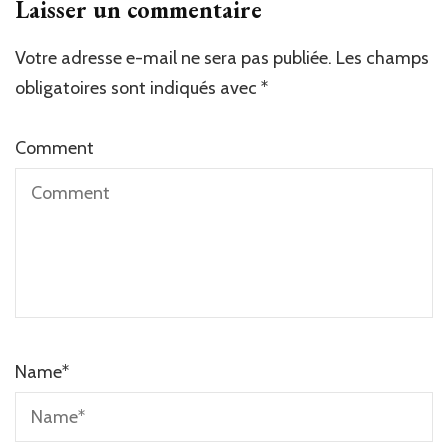
Laisser un commentaire
Votre adresse e-mail ne sera pas publiée.
Les champs
obligatoires sont indiqués avec
*
Comment
Name
*