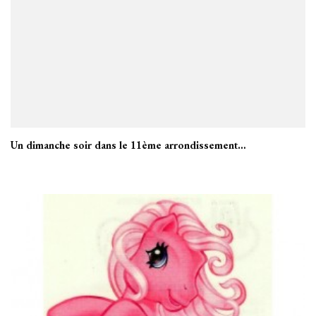
Un dimanche soir dans le 11ème arrondissement…