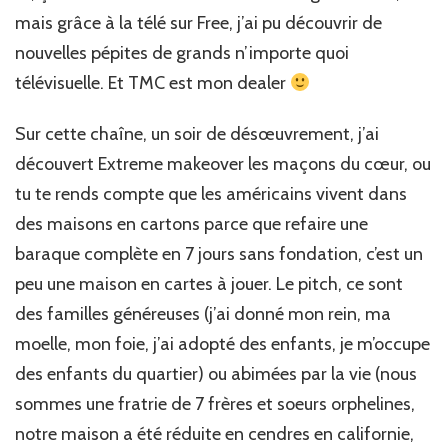
mais grâce à la télé sur Free, j’ai pu découvrir de
nouvelles pépites de grands n’importe quoi
télévisuelle. Et TMC est mon dealer
Sur cette chaîne, un soir de désœuvrement, j’ai
découvert Extreme makeover les maçons du cœur, ou
tu te rends
compte que les américains vivent dans
des maisons en cartons parce que refaire une
baraque complète en 7 jours sans fondation, c’est un
peu une maison en cartes à jouer. Le pitch, ce sont
des familles généreuses (j’ai donné mon rein, ma
moelle, mon foie, j’ai adopté des enfants, je m’occupe
des enfants du quartier) ou abimées par la vie (nous
sommes une fratrie de 7 frères et soeurs orphelines,
notre maison a été réduite en cendres en californie,