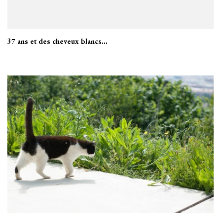
37 ans et des cheveux blancs…