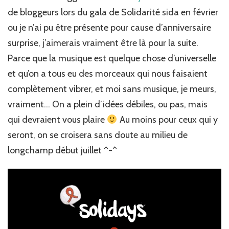
dans
de bloggeurs lors du gala de Solidarité sida en février
quelques
heures…
ou je n’ai pu être présente pour cause d’anniversaire
surprise, j’aimerais vraiment être là pour la suite.
Parce que la musique est quelque chose d’universelle
et qu’on a tous eu des morceaux qui nous faisaient
complètement vibrer, et moi sans musique, je meurs,
vraiment… On a plein d’idées débiles, ou pas, mais
qui devraient vous plaire
Au moins pour ceux qui y
seront, on se croisera sans doute au milieu de
longchamp début juillet ^-^