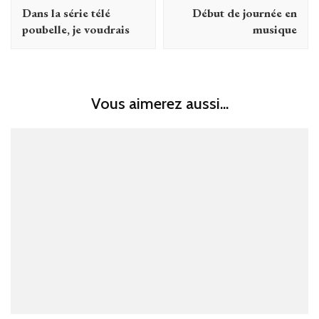
Dans la série télé
Début de journée en
poubelle, je voudrais
musique
Vous aimerez aussi...