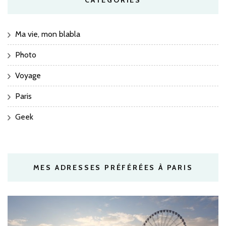
Ma vie, mon blabla
Photo
Voyage
Paris
Geek
MES ADRESSES PRÉFÉRÉES À PARIS