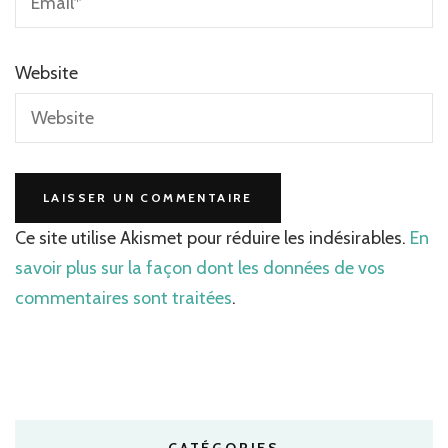
Website
Ce site utilise Akismet pour réduire les indésirables.
En
savoir plus sur la façon dont les données de vos
commentaires sont traitées
.
CATÉGORIES