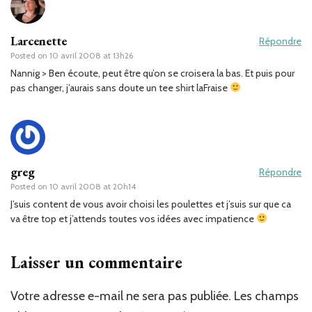
Larcenette
Répondre
Posted on
10 avril 2008 at 13h26
Nannig > Ben écoute, peut être qu’on se croisera la bas. Et puis pour
pas changer, j’aurais sans doute un tee shirt laFraise
greg
Répondre
Posted on
10 avril 2008 at 20h14
J’suis content de vous avoir choisi les poulettes et j’suis sur que ca
va être top et j’attends toutes vos idées avec impatience
Laisser un commentaire
Votre adresse e-mail ne sera pas publiée.
Les champs