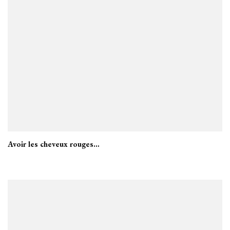
Avoir les cheveux rouges…