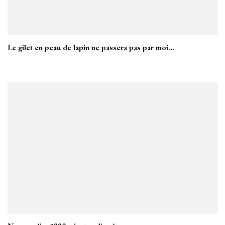
Le gilet en peau de lapin ne passera pas par moi…