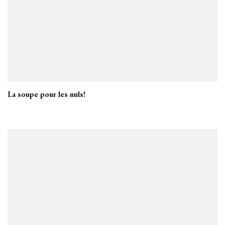
La soupe pour les nuls!