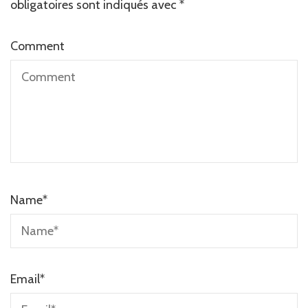
obligatoires sont indiqués avec
*
Comment
Name
*
Email
*