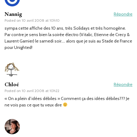
Nannig
Répondre
Posted on
10 avril 2008 at 10h10
sympa cette affiche des 10 ans, très Solidays et très homogène.
Par contre je sens bien la soirée électro (Vitalic, Etienne de Crecy &
Laurent Garnier) le samedi soir…. alors que je suis au Stade de France
pour Unighted!
Chloé
Répondre
Posted on
10 avril 2008 at 10h22
« On a plein d’idées débiles » Comment ça des idées débiles??? Je
ne vois pas ce que tu veux dire