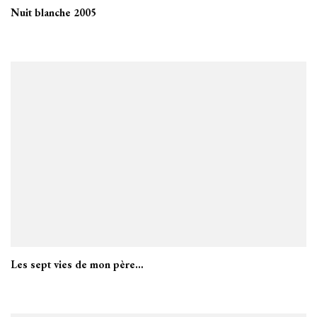
Nuit blanche 2005
Les sept vies de mon père…