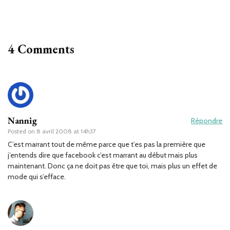
4 Comments
Nannig
Répondre
Posted on
8 avril 2008 at 14h37
C’est marrant tout de même parce que t’es pas la première que
j’entends dire que facebook c’est marrant au début mais plus
maintenant. Donc ça ne doit pas être que toi, mais plus un effet de
mode qui s’efface.