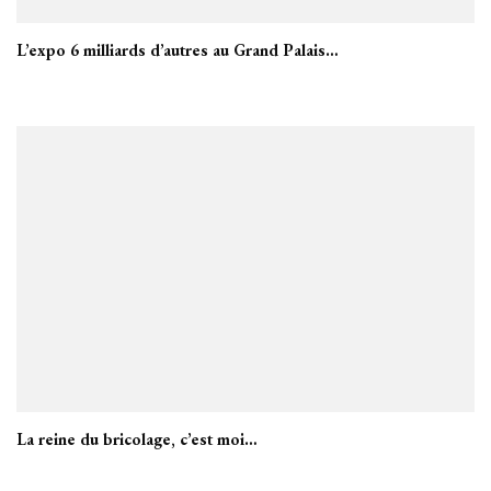
L’expo 6 milliards d’autres au Grand Palais…
La reine du bricolage, c’est moi…