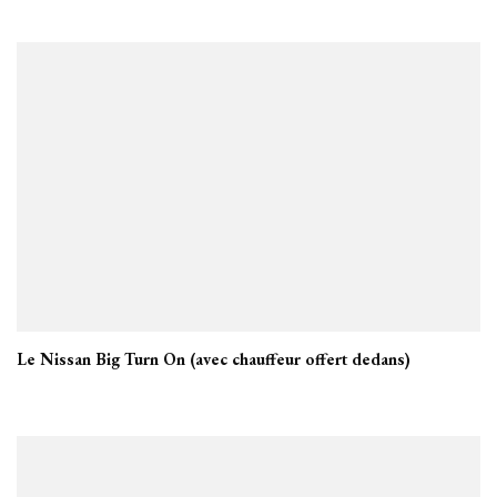
Le Nissan Big Turn On (avec chauffeur offert dedans)