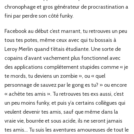
chronophage et gros générateur de procrastination a
fini par perdre son côté funky.
Facebook au début c’est marrant, tu retrouves un peu
tous tes potes, même ceux avec qui tu bossais à
Leroy Merlin quand t’étais étudiante. Une sorte de
copains d’avant vachement plus fonctionnel avec
des applications complétement stupides comme « je
te mords, tu deviens un zombie », ou « quel
personnage de sauvez par le gong es tu? » ou encore
« achète tes amis ». Tu retrouves tes exs aussi, c’est
un peu moins funky, et puis y’a certains collègues qui
veulent devenir tes amis, sauf que même dans la
vraie vie, bourrée et sous acide, ils ne seront jamais
tes amis… Tu suis les aventures amoureuses de tout le