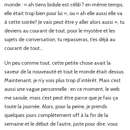
monde : « ah tiens bidule est célib’? en même temps,
elle était trop bien pour lui », ou « ah elle aussi elle va
à cette soirée? Je vais peut être y aller alors aussi », tu
deviens au courant de tout, pour le mystère et les
sujets de conversation, tu repasseras, t’es déjà au
courant de tout…
Un peu comme tout, cette petite chose avait la
saveur de la nouveauté et tout le monde était dessus.
Maintenant, je n’y vois plus trop d’intérêt. Mais c’est
aussi une vague personnelle : en ce moment, le web
me saoule, mais c’est peut être parce que je fais ça
toute la journée. Alors, pour la peine, je prends
quelques jours complètement off à la fin de la
semaine et le début de l’autre, juste pour dire, vous