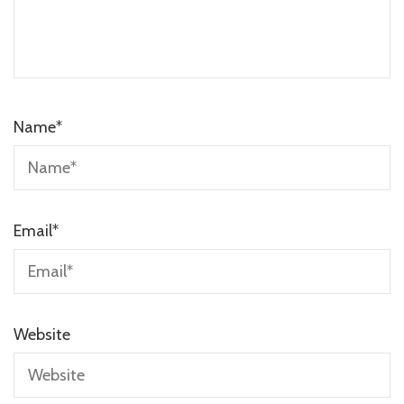
Name
*
Email
*
Website