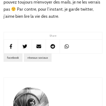
pouvez toujours m’envoyer des mails, je ne les verrais
pas
Par contre, pour l’instant, je garde twitter,
j’aime bien lire la vie des autre.
Share
facebook
réseaux sociaux