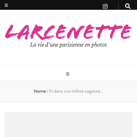
Home
/
Et dans son infinie sagesse…