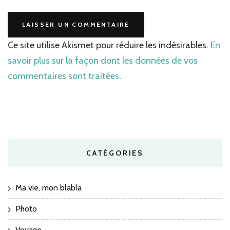
Ce site utilise Akismet pour réduire les indésirables.
En
savoir plus sur la façon dont les données de vos
commentaires sont traitées
.
CATÉGORIES
Ma vie, mon blabla
Photo
Voyage