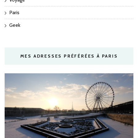
Paris
Geek
MES ADRESSES PRÉFÉRÉES À PARIS