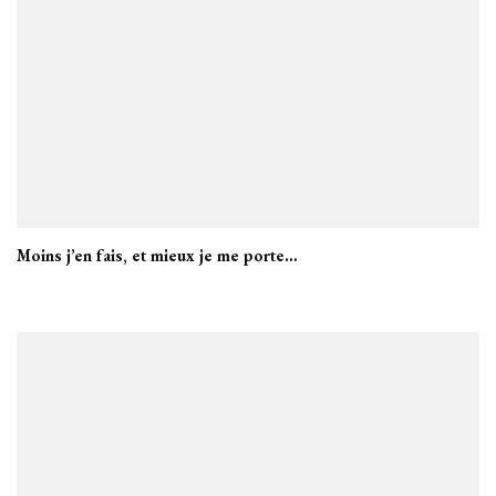
Moins j’en fais, et mieux je me porte…