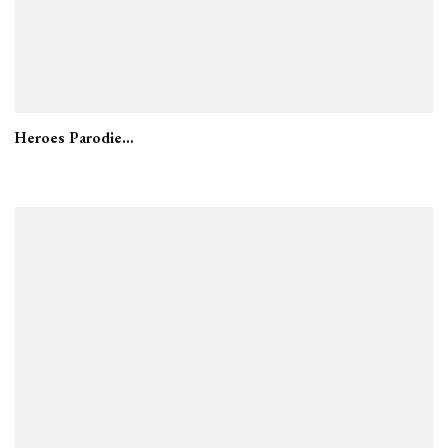
Heroes Parodie…