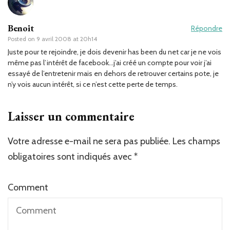
Benoit
Répondre
Posted on
9 avril 2008 at 20h14
Juste pour te rejoindre, je dois devenir has been du net car je ne vois
même pas l’intérêt de facebook…j’ai créé un compte pour voir j’ai
essayé de l’entretenir mais en dehors de retrouver certains pote, je
n’y vois aucun intérêt, si ce n’est cette perte de temps.
Laisser un commentaire
Votre adresse e-mail ne sera pas publiée.
Les champs
obligatoires sont indiqués avec
*
Comment