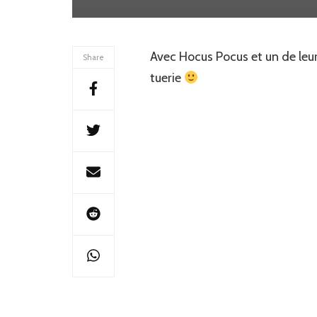
Avec Hocus Pocus et un de leur 
Share
tuerie