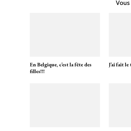
Vous 
En Belgique, c’est la fête des
J’ai fait le 
filles!!!