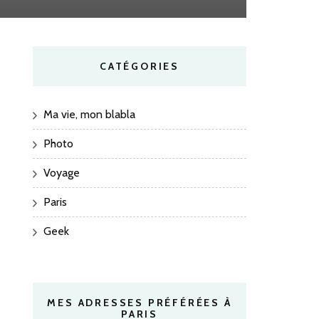
CATÉGORIES
Ma vie, mon blabla
Photo
Voyage
Paris
Geek
MES ADRESSES PRÉFÉRÉES À
PARIS