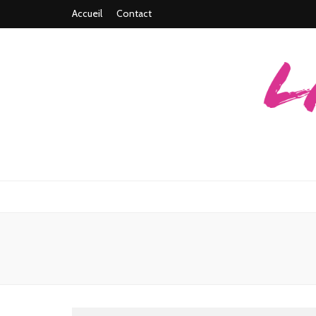
Accueil
Contact