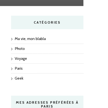
CATÉGORIES
Ma vie, mon blabla
Photo
Voyage
Paris
Geek
MES ADRESSES PRÉFÉRÉES À
PARIS