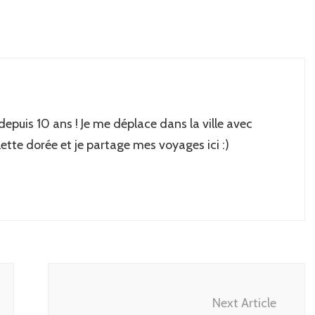
 depuis 10 ans ! Je me déplace dans la ville avec
lette dorée et je partage mes voyages ici :)
Next Article