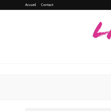
Accueil
Contact