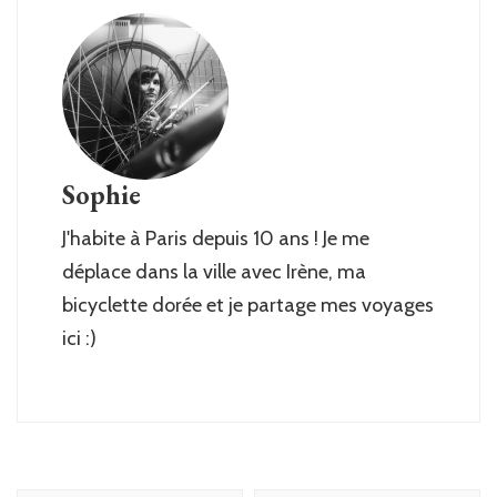
Sophie
J'habite à Paris depuis 10 ans ! Je me
déplace dans la ville avec Irène, ma
bicyclette dorée et je partage mes voyages
ici :)