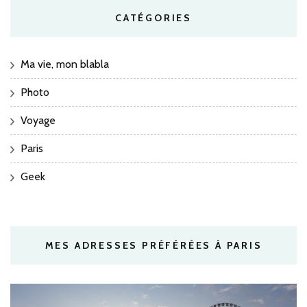
CATÉGORIES
Ma vie, mon blabla
Photo
Voyage
Paris
Geek
MES ADRESSES PRÉFÉRÉES À PARIS