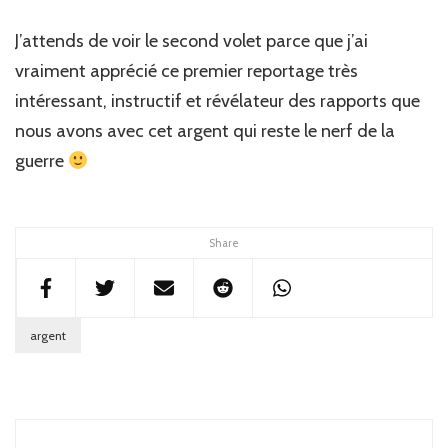
J’attends de voir le second volet parce que j’ai
vraiment apprécié ce premier reportage très
intéressant, instructif et révélateur des rapports que
nous avons avec cet argent qui reste le nerf de la
guerre
Share
argent