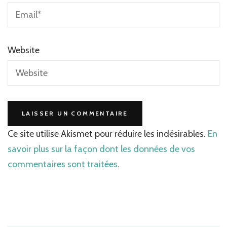
Website
Ce site utilise Akismet pour réduire les indésirables.
En
savoir plus sur la façon dont les données de vos
commentaires sont traitées
.