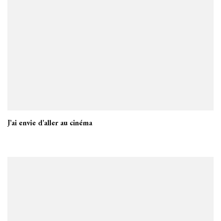
J’ai envie d’aller au cinéma