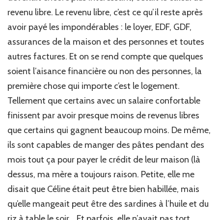
revenu libre. Le revenu libre, c’est ce qu’il reste après
avoir payé les impondérables : le loyer, EDF, GDF,
assurances de la maison et des personnes et toutes
autres factures. Et on se rend compte que quelques
soient l’aisance financière ou non des personnes, la
première chose qui importe c’est le logement.
Tellement que certains avec un salaire confortable
finissent par avoir presque moins de revenus libres
que certains qui gagnent beaucoup moins. De même,
ils sont capables de manger des pâtes pendant des
mois tout ça pour payer le crédit de leur maison (là
dessus, ma mère a toujours raison. Petite, elle me
disait que Céline était peut être bien habillée, mais
qu’elle mangeait peut être des sardines à l’huile et du
riz à table le soir… Et parfois, elle n’avait pas tort.