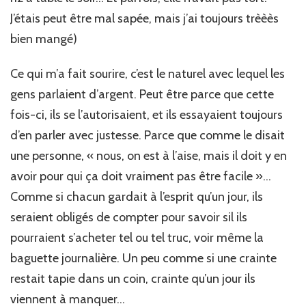
J’étais peut être mal sapée, mais j’ai toujours trèèès
bien mangé)
Ce qui m’a fait sourire, c’est le naturel avec lequel les
gens parlaient d’argent. Peut être parce que cette
fois-ci, ils se l’autorisaient, et ils essayaient toujours
d’en parler avec justesse. Parce que comme le disait
une personne, « nous, on est à l’aise, mais il doit y en
avoir pour qui ça doit vraiment pas être facile »…
Comme si chacun gardait à l’esprit qu’un jour, ils
seraient obligés de compter pour savoir sil ils
pourraient s’acheter tel ou tel truc, voir même la
baguette journalière. Un peu comme si une crainte
restait tapie dans un coin, crainte qu’un jour ils
viennent à manquer…