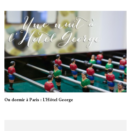
Ou dormir à Paris : L’Hôtel George