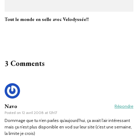
Tout le monde en selle avec Velodyssée!!
3 Comments
Navo
Répondre
Posted on
12 avril 2008 at 12h17
Dommage que tu n’en parles qu’aujourd’hui, ça avait l’air intéressant
mais ça n’est plus disponible en vod sur leur site (c’est une semaine,
la limite je crois)