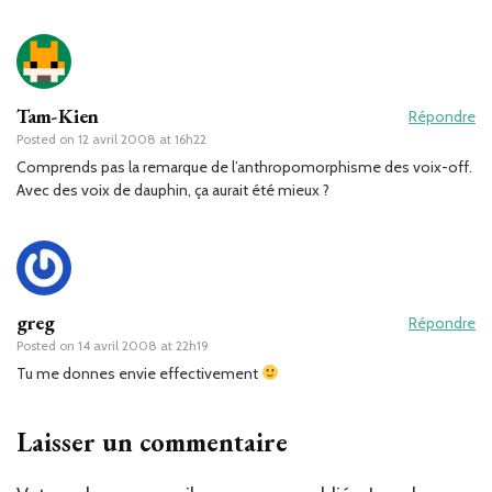
Tam-Kien
Répondre
Posted on
12 avril 2008 at 16h22
Comprends pas la remarque de l’anthropomorphisme des voix-off.
Avec des voix de dauphin, ça aurait été mieux ?
greg
Répondre
Posted on
14 avril 2008 at 22h19
Tu me donnes envie effectivement
Laisser un commentaire