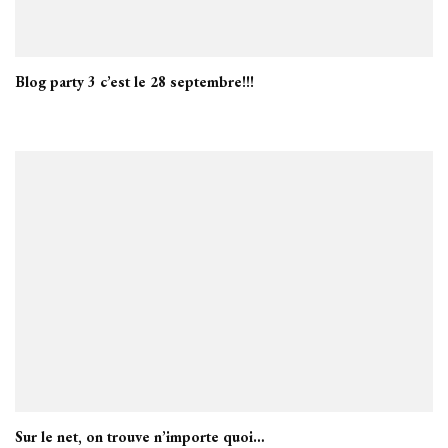
Blog party 3 c’est le 28 septembre!!!
Sur le net, on trouve n’importe quoi…