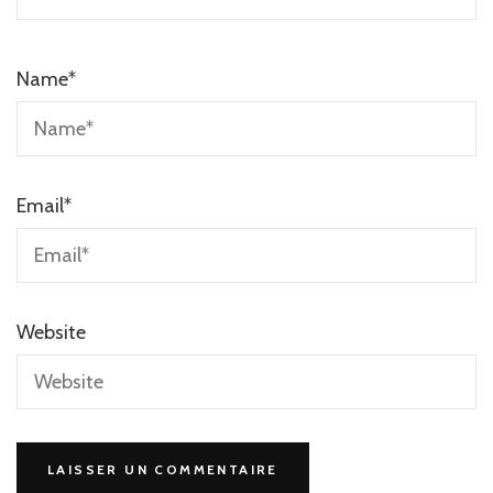
Name
*
Email
*
Website