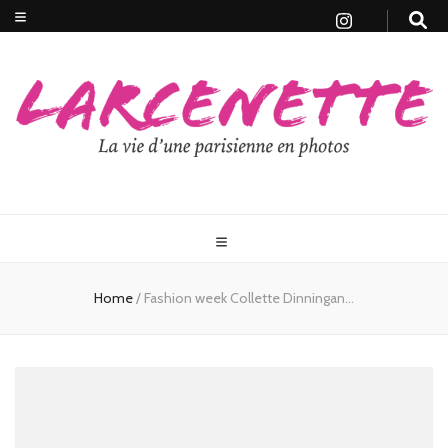
Home
/
Fashion week Collette Dinningan…