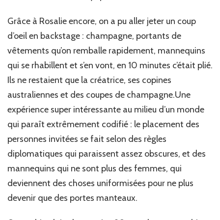
Grâce à Rosalie encore, on a pu aller jeter un coup
d’oeil en backstage : champagne, portants de
vêtements qu’on remballe rapidement, mannequins
qui se rhabillent et s’en vont, en 10 minutes c’était plié.
Ils ne restaient que la créatrice, ses copines
australiennes et des coupes de champagne.Une
expérience super intéressante au milieu d’un monde
qui paraît extrêmement codifié : le placement des
personnes invitées se fait selon des règles
diplomatiques qui paraissent assez obscures, et des
mannequins qui ne sont plus des femmes, qui
deviennent des choses uniformisées pour ne plus
devenir que des portes manteaux.