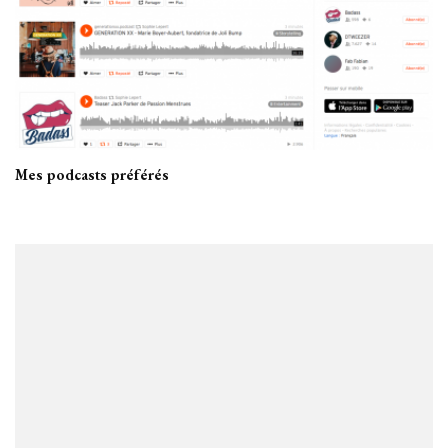
Mes podcasts préférés