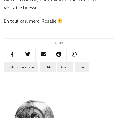
véritable finesse.
En tout cas, merci Rosalie
Share
collette dinningan
défilé
Mode
Paris