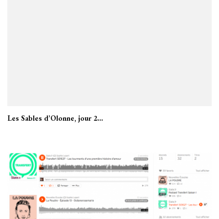
Les Sables d’Olonne, jour 2…