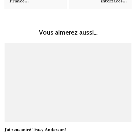
France…
interfaces…
Vous aimerez aussi...
J’ai rencontré Tracy Anderson!