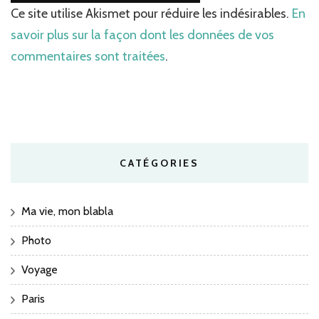
Ce site utilise Akismet pour réduire les indésirables.
En
savoir plus sur la façon dont les données de vos
commentaires sont traitées
.
CATÉGORIES
Ma vie, mon blabla
Photo
Voyage
Paris