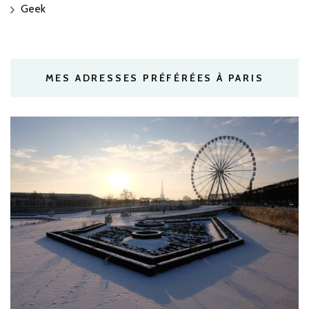
Geek
MES ADRESSES PRÉFÉRÉES À PARIS