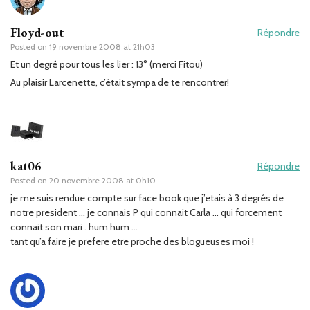
Floyd-out
Répondre
Posted on
19 novembre 2008 at 21h03
Et un degré pour tous les lier : 13° (merci Fitou)
Au plaisir Larcenette, c’était sympa de te rencontrer!
kat06
Répondre
Posted on
20 novembre 2008 at 0h10
je me suis rendue compte sur face book que j’etais à 3 degrés de
notre president … je connais P qui connait Carla … qui forcement
connait son mari . hum hum …
tant qu’a faire je prefere etre proche des blogueuses moi !