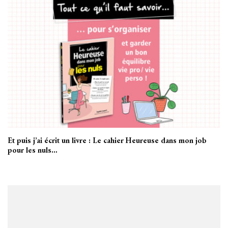
Et puis j’ai écrit un livre : Le cahier Heureuse dans mon job
pour les nuls…