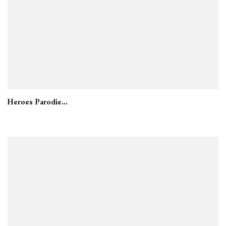
Heroes Parodie…