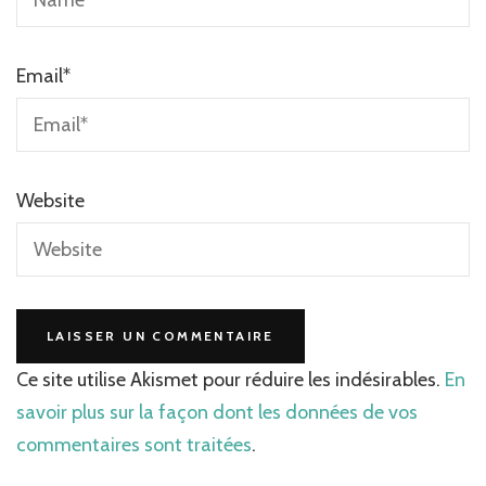
Email
*
Website
Ce site utilise Akismet pour réduire les indésirables.
En
savoir plus sur la façon dont les données de vos
commentaires sont traitées
.