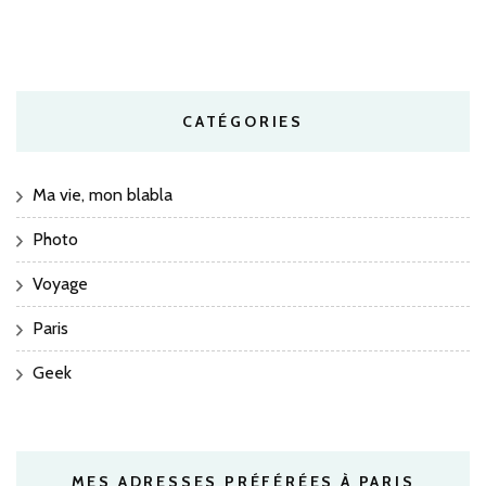
CATÉGORIES
Ma vie, mon blabla
Photo
Voyage
Paris
Geek
MES ADRESSES PRÉFÉRÉES À PARIS