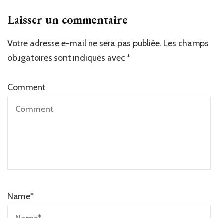
Laisser un commentaire
Votre adresse e-mail ne sera pas publiée.
Les champs
obligatoires sont indiqués avec
*
Comment
Name
*