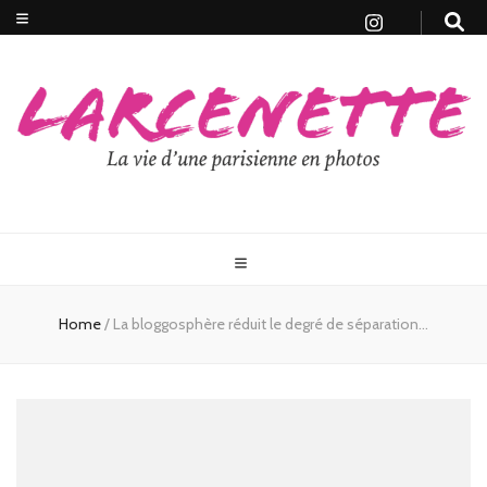
Home
/
La bloggosphère réduit le degré de séparation…