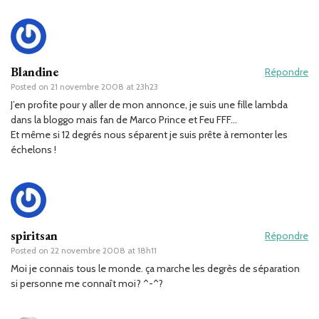
Blandine
Répondre
Posted on
21 novembre 2008 at 23h23
J’en profite pour y aller de mon annonce, je suis une fille lambda
dans la bloggo mais fan de Marco Prince et Feu FFF…
Et même si 12 degrés nous séparent je suis prête à remonter les
échelons !
spiritsan
Répondre
Posted on
22 novembre 2008 at 18h11
Moi je connais tous le monde. ça marche les degrès de séparation
si personne me connaît moi? ^-^?