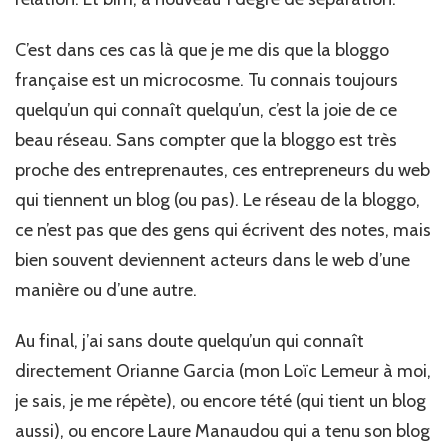
C’est dans ces cas là que je me dis que la bloggo
française est un microcosme. Tu connais toujours
quelqu’un qui connaît quelqu’un, c’est la joie de ce
beau réseau. Sans compter que la bloggo est très
proche des entreprenautes, ces entrepreneurs du web
qui tiennent un blog (ou pas). Le réseau de la bloggo,
ce n’est pas que des gens qui écrivent des notes, mais
bien souvent deviennent acteurs dans le web d’une
manière ou d’une autre.
Au final, j’ai sans doute quelqu’un qui connaît
directement Orianne Garcia (mon Loïc Lemeur à moi,
je sais, je me répète), ou encore tété (qui tient un blog
aussi), ou encore Laure Manaudou qui a tenu son blog