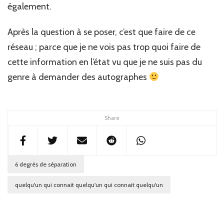
également.
Après la question à se poser, c’est que faire de ce
réseau ; parce que je ne vois pas trop quoi faire de
cette information en l’état vu que je ne suis pas du
genre à demander des autographes
Share
6 degrés de séparation
quelqu'un qui connait quelqu'un qui connait quelqu'un