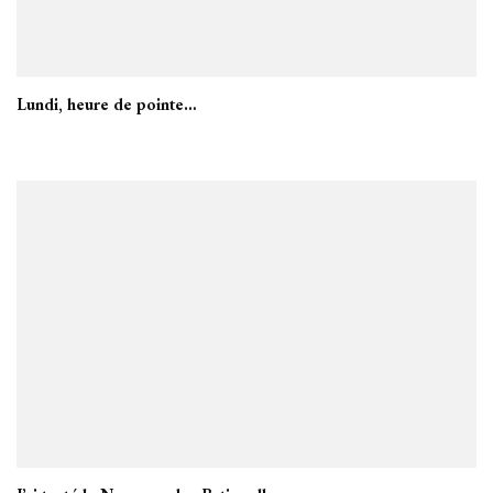
Lundi, heure de pointe…