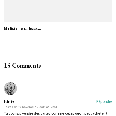
Ma liste de cadeaux…
15 Comments
Bintz
Répondre
Posted on
19 novembre 2008 at 12h51
Tu pourrais vendre des cartes comme celles qu’on peut acheter à