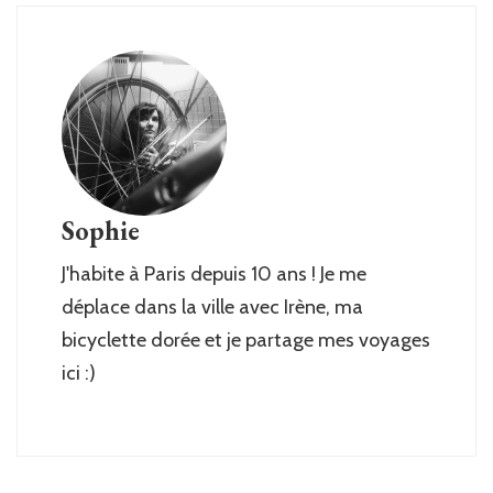
Sophie
J'habite à Paris depuis 10 ans ! Je me
déplace dans la ville avec Irène, ma
bicyclette dorée et je partage mes voyages
ici :)