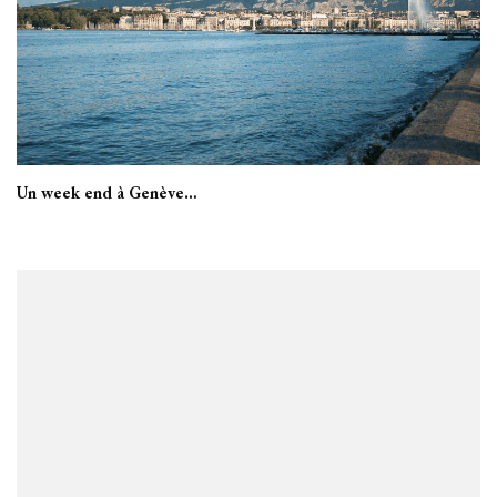
Un week end à Genève…