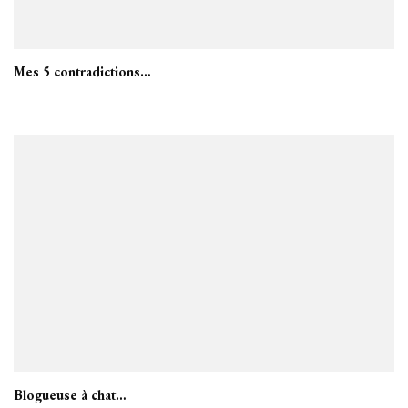
Mes 5 contradictions…
Blogueuse à chat…