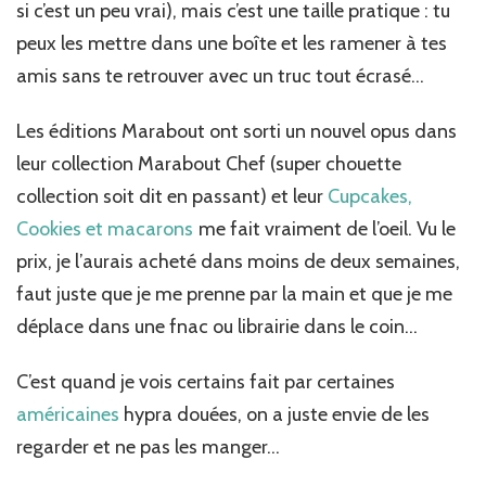
si c’est un peu vrai), mais c’est une taille pratique : tu
peux les mettre dans une boîte et les ramener à tes
amis sans te retrouver avec un truc tout écrasé…
Les éditions Marabout ont sorti un nouvel opus dans
leur collection Marabout Chef (super chouette
collection soit dit en passant) et leur
Cupcakes,
Cookies et macarons
me fait vraiment de l’oeil. Vu le
prix, je l’aurais acheté dans moins de deux semaines,
faut juste que je me prenne par la main et que je me
déplace dans une fnac ou librairie dans le coin…
C’est quand je vois certains fait par certaines
américaines
hypra douées, on a juste envie de les
regarder et ne pas les manger…