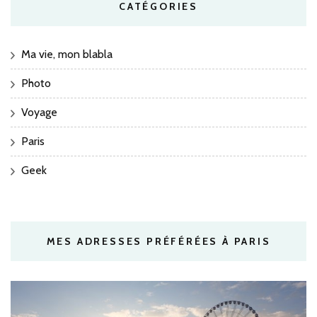
CATÉGORIES
Ma vie, mon blabla
Photo
Voyage
Paris
Geek
MES ADRESSES PRÉFÉRÉES À PARIS