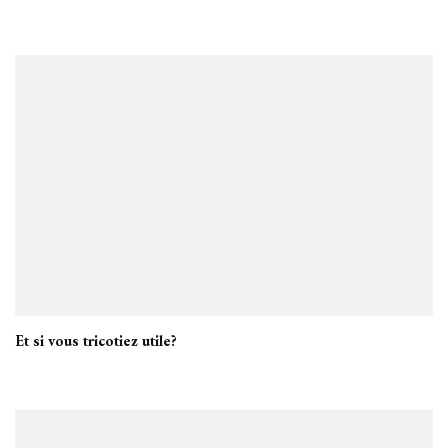
Et si vous tricotiez utile?