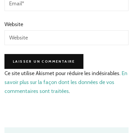
Website
Ce site utilise Akismet pour réduire les indésirables.
En
savoir plus sur la façon dont les données de vos
commentaires sont traitées
.