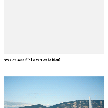
Avec ou sans fil? Le vert ou le bleu?