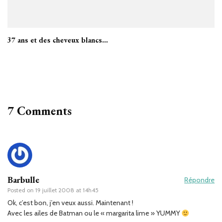
37 ans et des cheveux blancs…
7 Comments
Barbulle
Répondre
Posted on
19 juillet 2008 at 14h45
Ok, c’est bon, j’en veux aussi. Maintenant !
Avec les ailes de Batman ou le « margarita lime » YUMMY