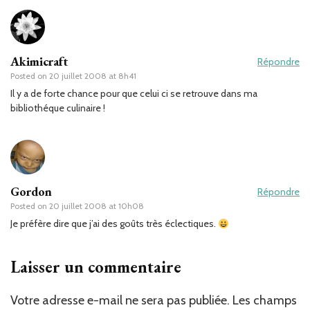
Akimicraft
Répondre
Posted on
20 juillet 2008 at 8h41
Il y a de forte chance pour que celui ci se retrouve dans ma
bibliothéque culinaire !
Gordon
Répondre
Posted on
20 juillet 2008 at 10h08
Je préfère dire que j’ai des goûts très éclectiques.
Laisser un commentaire
Votre adresse e-mail ne sera pas publiée.
Les champs