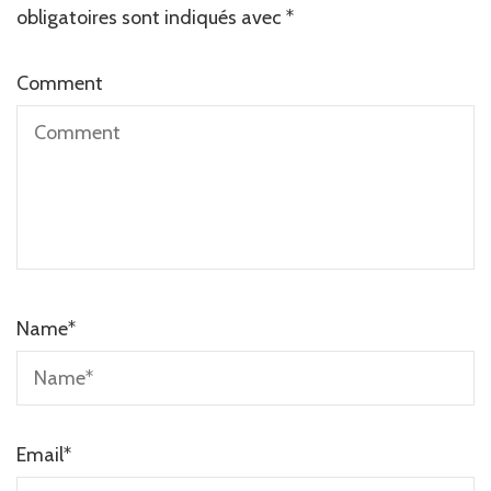
obligatoires sont indiqués avec
*
Comment
Name
*
Email
*