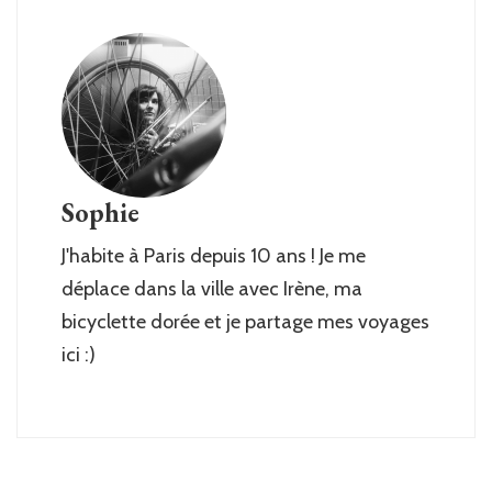
Sophie
J'habite à Paris depuis 10 ans ! Je me
déplace dans la ville avec Irène, ma
bicyclette dorée et je partage mes voyages
ici :)