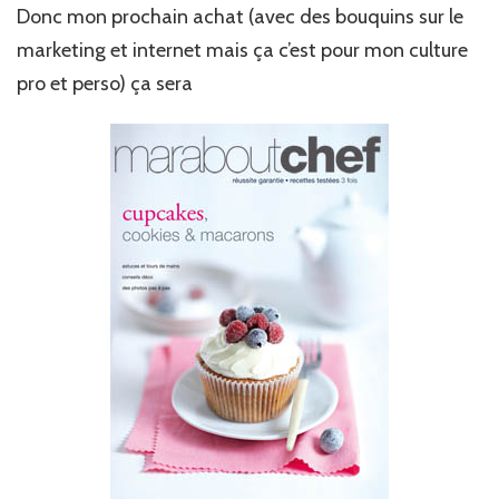
Donc mon prochain achat (avec des bouquins sur le
marketing et internet mais ça c’est pour mon culture
pro et perso) ça sera