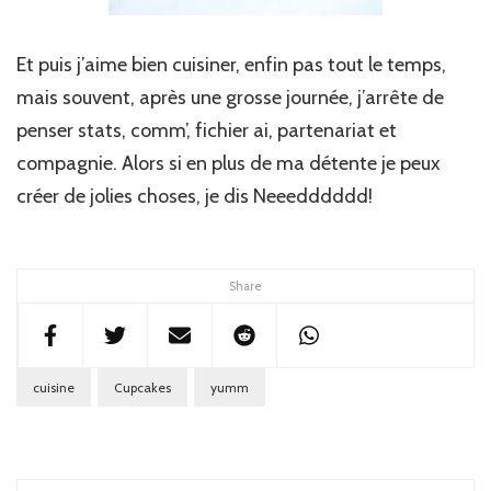
Et puis j’aime bien cuisiner, enfin pas tout le temps,
mais souvent, après une grosse journée, j’arrête de
penser stats, comm’, fichier ai, partenariat et
compagnie. Alors si en plus de ma détente je peux
créer de jolies choses, je dis Neeedddddd!
Share
cuisine
Cupcakes
yumm