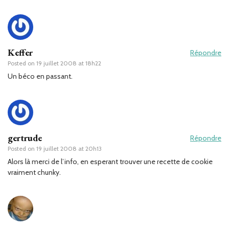
Keffer
Répondre
Posted on
19 juillet 2008 at 18h22
Un béco en passant.
gertrude
Répondre
Posted on
19 juillet 2008 at 20h13
Alors là merci de l’info, en esperant trouver une recette de cookie
vraiment chunky.