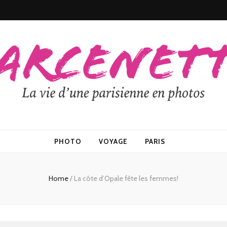
PHOTO
VOYAGE
PARIS
Home
/
La côte d’Opale fête les femmes!