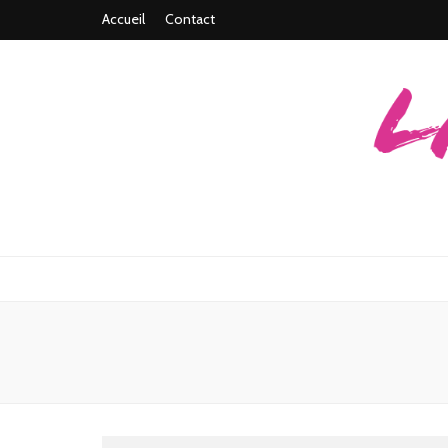
Accueil
Contact