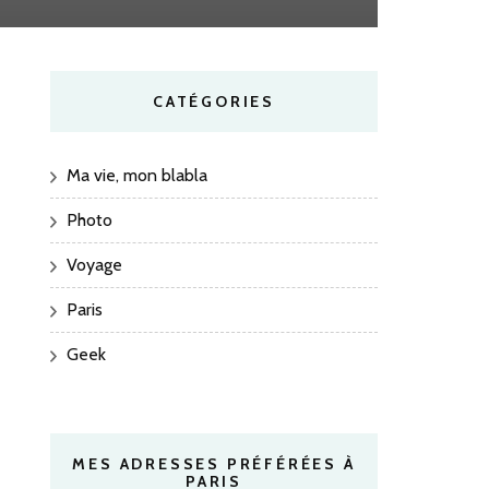
CATÉGORIES
Ma vie, mon blabla
Photo
Voyage
Paris
Geek
MES ADRESSES PRÉFÉRÉES À
PARIS