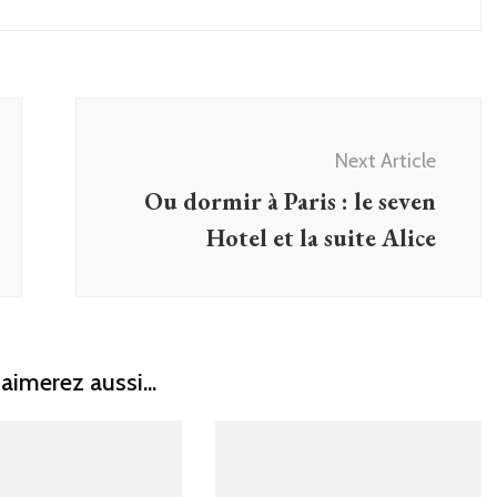
Next Article
Ou dormir à Paris : le seven
Hotel et la suite Alice
aimerez aussi...