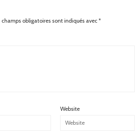
 champs obligatoires sont indiqués avec
*
Website