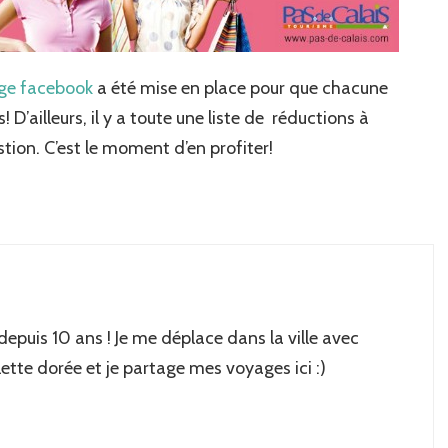
ge facebook
a été mise en place pour que chacune
 D’ailleurs, il y a toute une liste de réductions à
tion. C’est le moment d’en profiter!
 depuis 10 ans ! Je me déplace dans la ville avec
lette dorée et je partage mes voyages ici :)