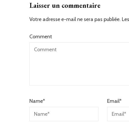
Laisser un commentaire
Votre adresse e-mail ne sera pas publiée.
Les
Comment
Name
*
Email
*