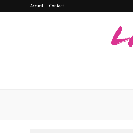
Accueil
Contact