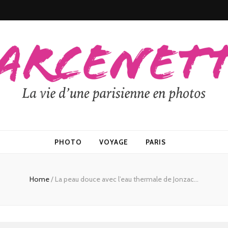
PHOTO
VOYAGE
PARIS
Home
/
La peau douce avec l’eau thermale de Jonzac…