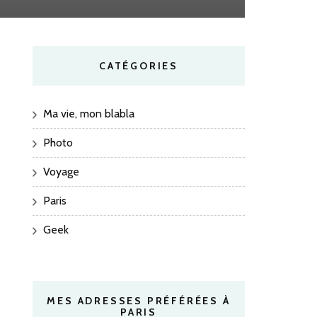
CATÉGORIES
Ma vie, mon blabla
Photo
Voyage
Paris
Geek
MES ADRESSES PRÉFÉRÉES À
PARIS