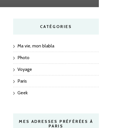
CATÉGORIES
Ma vie, mon blabla
Photo
Voyage
Paris
Geek
MES ADRESSES PRÉFÉRÉES À
PARIS