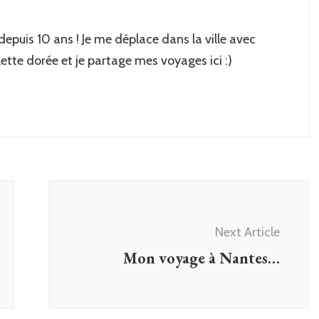
 depuis 10 ans ! Je me déplace dans la ville avec
lette dorée et je partage mes voyages ici :)
Next Article
Mon voyage à Nantes…