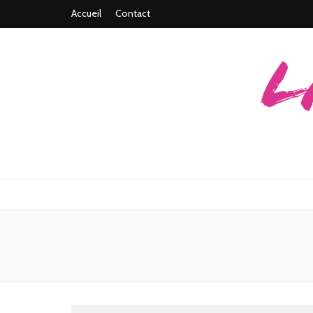
Accueil
Contact