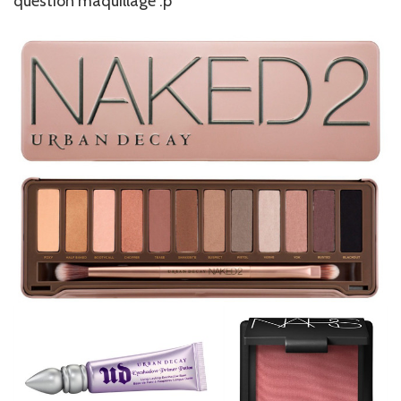
question maquillage :p