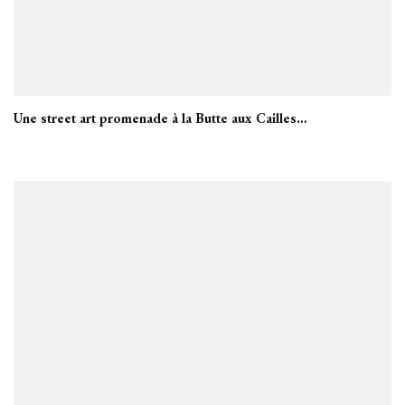
Une street art promenade à la Butte aux Cailles…