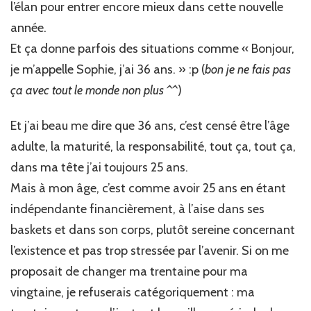
l’élan pour entrer encore mieux dans cette nouvelle
année.
Et ça donne parfois des situations comme « Bonjour,
je m’appelle Sophie, j’ai 36 ans. » :p (
bon je ne fais pas
ça avec tout le monde non plus ^^
)
Et j’ai beau me dire que 36 ans, c’est censé être l’âge
adulte, la maturité, la responsabilité, tout ça, tout ça,
dans ma tête j’ai toujours 25 ans.
Mais à mon âge, c’est comme avoir 25 ans en étant
indépendante financièrement, à l’aise dans ses
baskets et dans son corps, plutôt sereine concernant
l’existence et pas trop stressée par l’avenir. Si on me
proposait de changer ma trentaine pour ma
vingtaine, je refuserais catégoriquement : ma