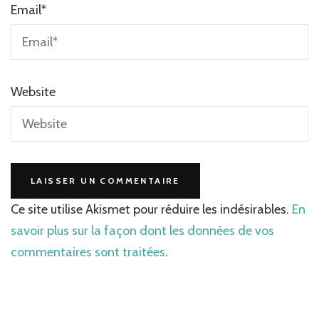
Email
*
Website
Ce site utilise Akismet pour réduire les indésirables.
En
savoir plus sur la façon dont les données de vos
commentaires sont traitées
.