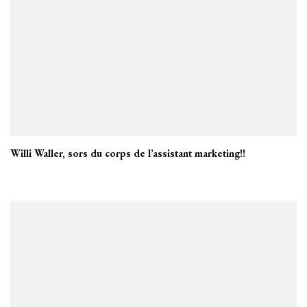
Willi Waller, sors du corps de l’assistant marketing!!