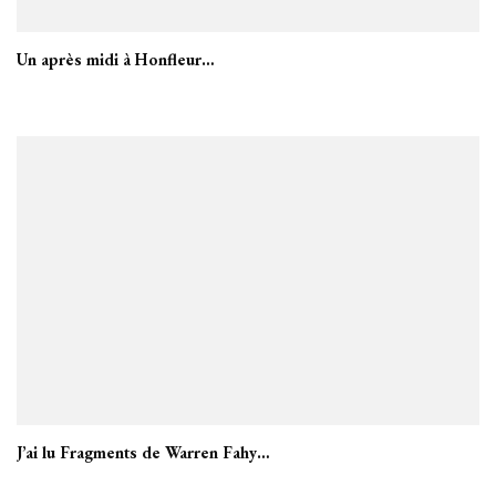
Un après midi à Honfleur…
J’ai lu Fragments de Warren Fahy…