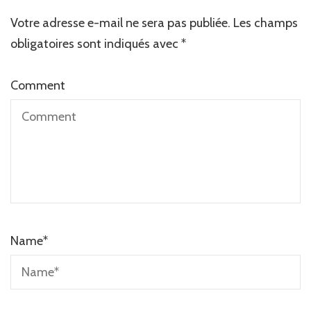
Votre adresse e-mail ne sera pas publiée.
Les champs
obligatoires sont indiqués avec
*
Comment
Name
*