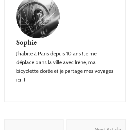
Sophie
J'habite à Paris depuis 10 ans ! Je me
déplace dans la ville avec Irène, ma
bicyclette dorée et je partage mes voyages
ici :)
Post
Next Article