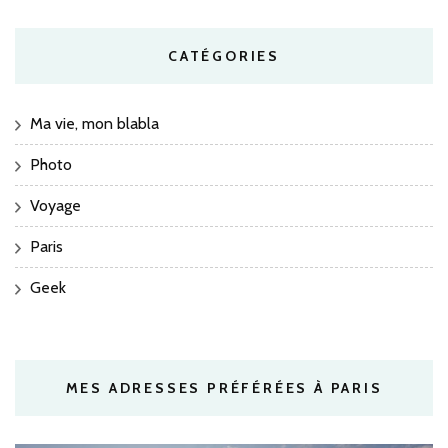
CATÉGORIES
Ma vie, mon blabla
Photo
Voyage
Paris
Geek
MES ADRESSES PRÉFÉRÉES À PARIS