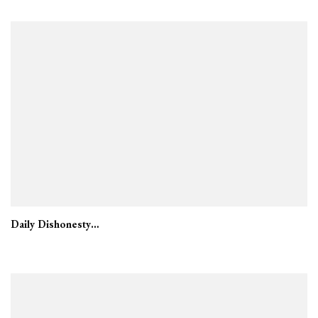
Daily Dishonesty…