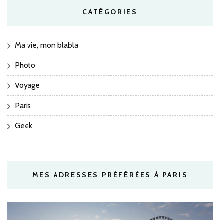
CATÉGORIES
Ma vie, mon blabla
Photo
Voyage
Paris
Geek
MES ADRESSES PRÉFÉRÉES À PARIS