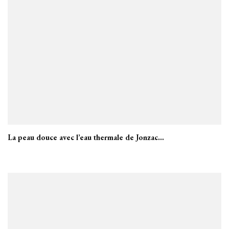
La peau douce avec l’eau thermale de Jonzac…