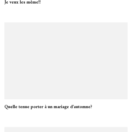
Je veux les même!!
Quelle tenue porter à un mariage d’automne?