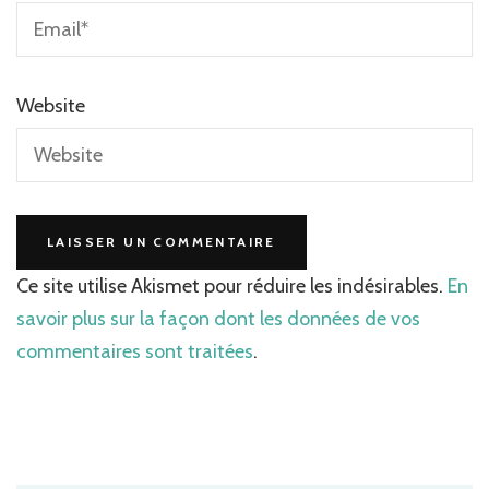
Website
Ce site utilise Akismet pour réduire les indésirables.
En
savoir plus sur la façon dont les données de vos
commentaires sont traitées
.