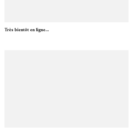
Très bientôt en ligne…