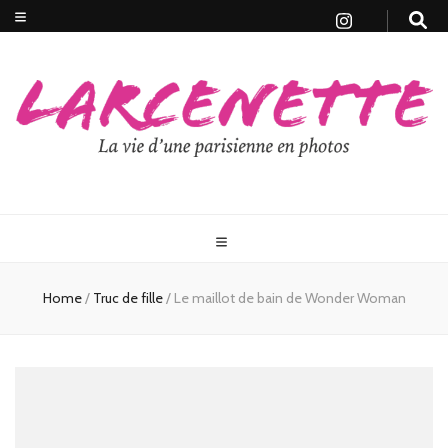
Home
/
Truc de fille
/
Le maillot de bain de Wonder Woman