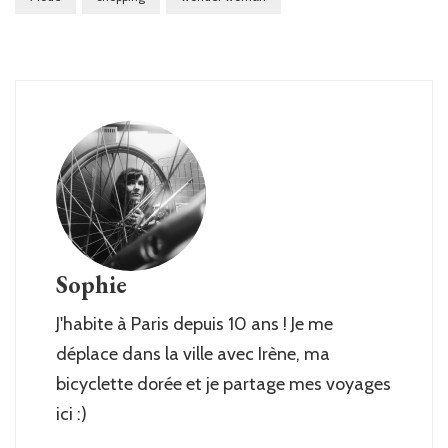
Sophie
J'habite à Paris depuis 10 ans ! Je me
déplace dans la ville avec Irène, ma
bicyclette dorée et je partage mes voyages
ici :)