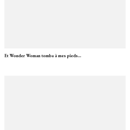
Et Wonder Woman tomba à mes pieds…