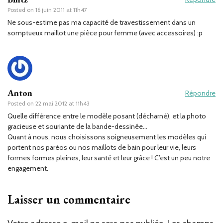
Posted on
16 juin 2011 at 11h47
Ne sous-estime pas ma capacité de travestissement dans un
somptueux maillot une pièce pour femme (avec accessoires) :p
Anton
Répondre
Posted on
22 mai 2012 at 11h43
Quelle différence entre le modèle posant (décharné), et la photo
gracieuse et souriante de la bande-dessinée…
Quant à nous, nous choisissons soigneusement les modèles qui
portent nos paréos ou nos maillots de bain pour leur vie, leurs
formes formes pleines, leur santé et leur grâce ! C’est un peu notre
engagement.
Laisser un commentaire