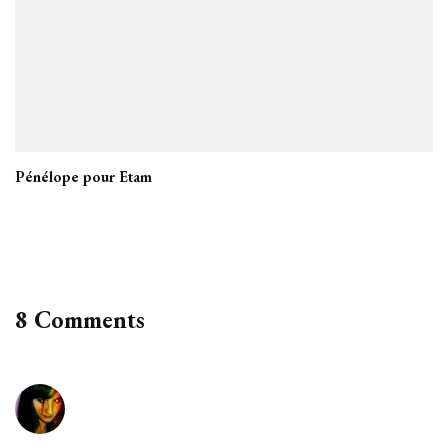
Pénélope pour Etam
8 Comments