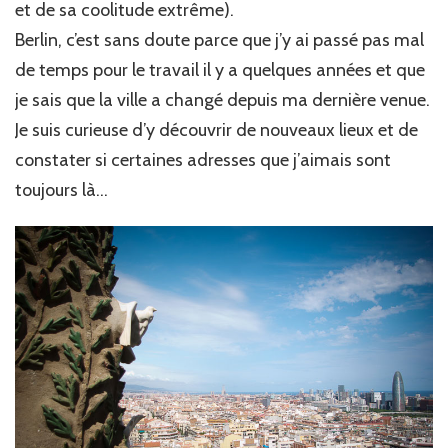
et de sa coolitude extrême).
Berlin, c’est sans doute parce que j’y ai passé pas mal
de temps pour le travail il y a quelques années et que
je sais que la ville a changé depuis ma dernière venue.
Je suis curieuse d’y découvrir de nouveaux lieux et de
constater si certaines adresses que j’aimais sont
toujours là…