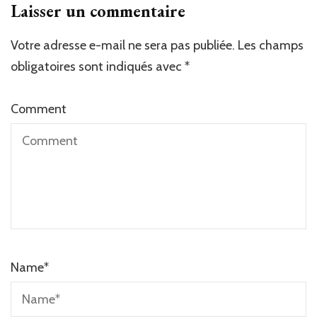
Laisser un commentaire
Votre adresse e-mail ne sera pas publiée.
Les champs
obligatoires sont indiqués avec
*
Comment
Name
*