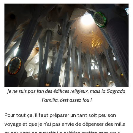
Je ne suis pas fan des édifices religieux, mais la Sagrada
Familia, c’est assez fou !
Pour tout ça, il faut préparer un tant soit peu son
voyage et que je n’ai pas envie de dépenser des mille
et des cent pour partir (je préfère mettre mes sous