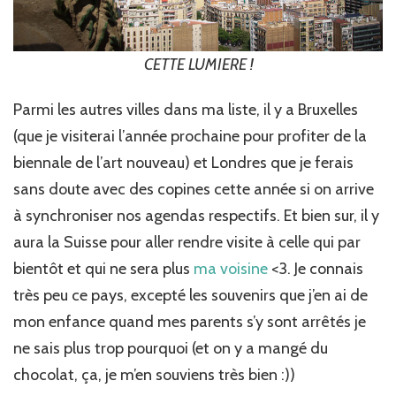
CETTE LUMIERE !
Parmi les autres villes dans ma liste, il y a Bruxelles
(que je visiterai l’année prochaine pour profiter de la
biennale de l’art nouveau) et Londres que je ferais
sans doute avec des copines cette année si on arrive
à synchroniser nos agendas respectifs. Et bien sur, il y
aura la Suisse pour aller rendre visite à celle qui par
bientôt et qui ne sera plus
ma voisine
<3. Je connais
très peu ce pays, excepté les souvenirs que j’en ai de
mon enfance quand mes parents s’y sont arrêtés je
ne sais plus trop pourquoi (et on y a mangé du
chocolat, ça, je m’en souviens très bien :))