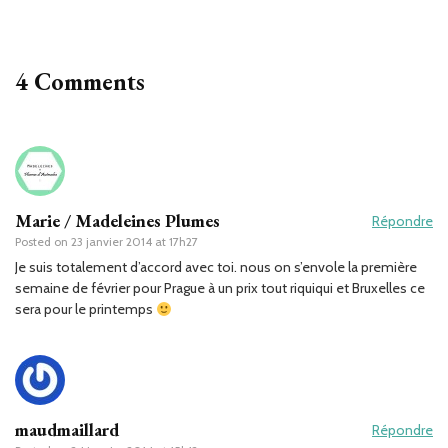
4 Comments
Marie / Madeleines Plumes
Répondre
Posted on
23 janvier 2014 at 17h27
Je suis totalement d’accord avec toi. nous on s’envole la première
semaine de février pour Prague à un prix tout riquiqui et Bruxelles ce
sera pour le printemps
maudmaillard
Répondre