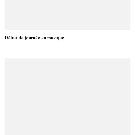
Début de journée en musique