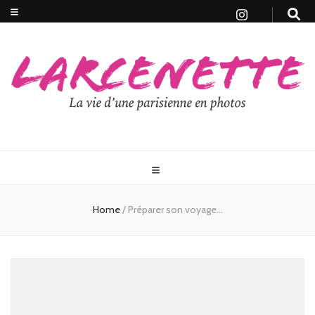
Home
/
Préparer son voyage…