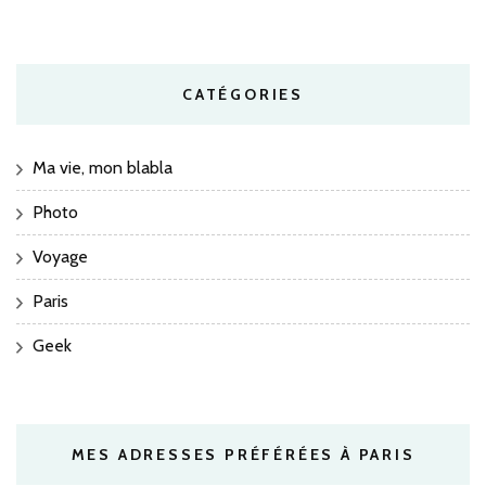
CATÉGORIES
Ma vie, mon blabla
Photo
Voyage
Paris
Geek
MES ADRESSES PRÉFÉRÉES À PARIS