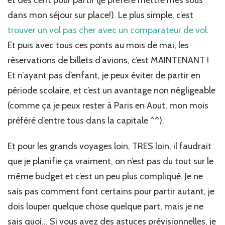
dans mon séjour sur place!). Le plus simple, c’est
trouver un vol pas cher avec un comparateur de vol
.
Et puis avec tous ces ponts au mois de mai, les
réservations de billets d’avions, c’est MAINTENANT !
Et n’ayant pas d’enfant, je peux éviter de partir en
période scolaire, et c’est un avantage non négligeable
(comme ça je peux rester à Paris en Aout, mon mois
préféré d’entre tous dans la capitale ^^).
Et pour les grands voyages loin, TRES loin, il faudrait
que je planifie ça vraiment, on n’est pas du tout sur le
même budget et c’est un peu plus compliqué. Je ne
sais pas comment font certains pour partir autant, je
dois louper quelque chose quelque part, mais je ne
sais quoi… Si vous avez des astuces prévisionnelles, je