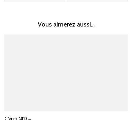
Vous aimerez aussi...
C’était 2013…