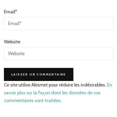
Email
*
Website
Ce site utilise Akismet pour réduire les indésirables.
En
savoir plus sur la façon dont les données de vos
commentaires sont traitées
.