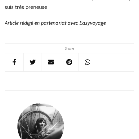
suis très preneuse !
Article rédigé en partenariat avec Easyvoyage
Share