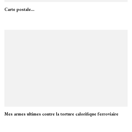
Carte postale…
Mes armes ultimes contre la torture calorifique ferroviaire