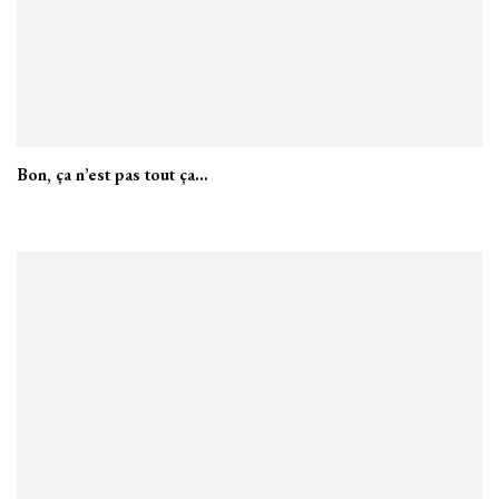
Bon, ça n’est pas tout ça…