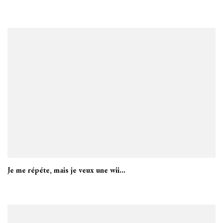
Je me répéte, mais je veux une wii…