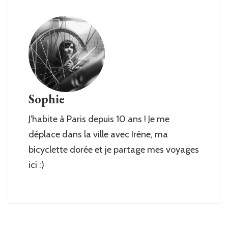
Sophie
J'habite à Paris depuis 10 ans ! Je me
déplace dans la ville avec Irène, ma
bicyclette dorée et je partage mes voyages
ici :)