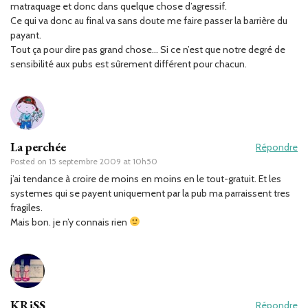
matraquage et donc dans quelque chose d’agressif.
Ce qui va donc au final va sans doute me faire passer la barrière du
payant.
Tout ça pour dire pas grand chose… Si ce n’est que notre degré de
sensibilité aux pubs est sûrement différent pour chacun.
La perchée
Répondre
Posted on
15 septembre 2009 at 10h50
j’ai tendance à croire de moins en moins en le tout-gratuit. Et les
systemes qui se payent uniquement par la pub ma parraissent tres
fragiles.
Mais bon. je n’y connais rien
KRiSS
Répondre