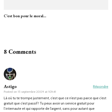
C’est bon pour le moral…
8 Comments
Astigo
Répondre
Posted on
15 septembre 2009 at 10h41
Là où tu te trompe justement, c’est que ce n’est pas parce que c’est
gratuit que c’est passif ! Tu peux avoir un service gratuit pour
l’internaute et qui rapporte de l’argent, sans pour autant que