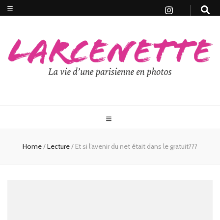
Home
/
Lecture
/
Et si l’avenir du net était dans le gratuit???