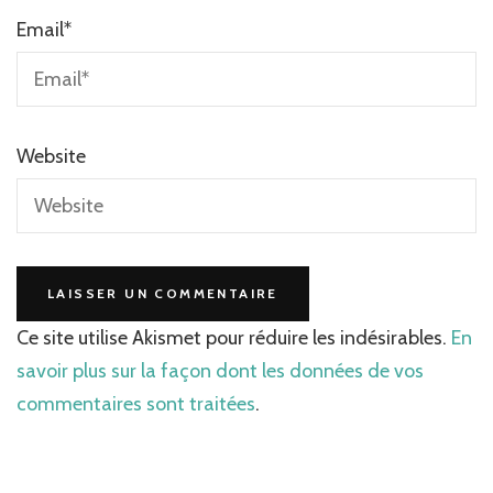
Email
*
Website
Ce site utilise Akismet pour réduire les indésirables.
En
savoir plus sur la façon dont les données de vos
commentaires sont traitées
.