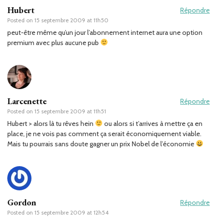
Hubert
Répondre
Posted on
15 septembre 2009 at 11h50
peut-être même qu’un jour l’abonnement internet aura une option
premium avec plus aucune pub
Larcenette
Répondre
Posted on
15 septembre 2009 at 11h51
Hubert > alors là tu rêves hein
ou alors si t’arrives à mettre ça en
place, je ne vois pas comment ça serait économiquement viable.
Mais tu pourrais sans doute gagner un prix Nobel de l’économie
Gordon
Répondre
Posted on
15 septembre 2009 at 12h54