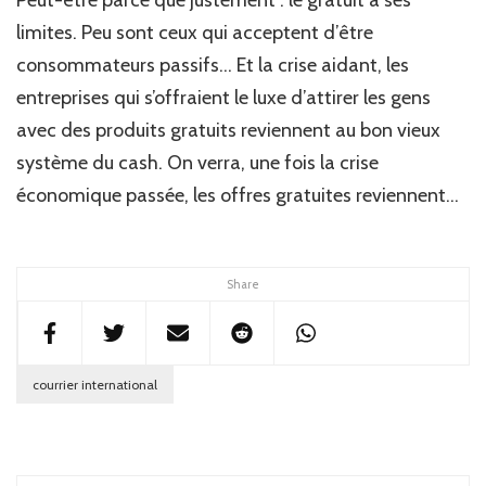
Peut-être parce que justement : le gratuit a ses
limites. Peu sont ceux qui acceptent d’être
consommateurs passifs… Et la crise aidant, les
entreprises qui s’offraient le luxe d’attirer les gens
avec des produits gratuits reviennent au bon vieux
système du cash. On verra, une fois la crise
économique passée, les offres gratuites reviennent…
Share
courrier international