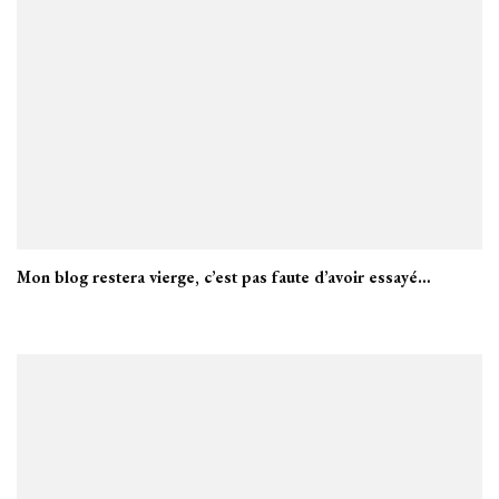
Mon blog restera vierge, c’est pas faute d’avoir essayé…