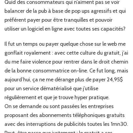
Quid des consommateurs qui n’aiment pas se voir
balancer de la pub à base de pop ups agressifs et qui
préférent payer pour être tranquilles et pouvoir
utiliser un logiciel en ligne avec toutes ses capacités?
Il fut un temps ou payer quelque chose sur le web me
gonflait royalement : avec cette culture du gratuit, j’ai
du me faire violence pour rentrer dans le droit chemin
de la bonne consommatrice on-line. Ce fut long, mais
aujourd’hui, ça ne me dérange plus de payer 24,95$
pour un service dématérialisé que j’utilise
régulièrement et que je trouve hyper pratique.
On se demande ou sont passées les entreprises
proposant des abonnements téléphoniques gratuits
avec des interruptions de publicités toutes les 1mn30.