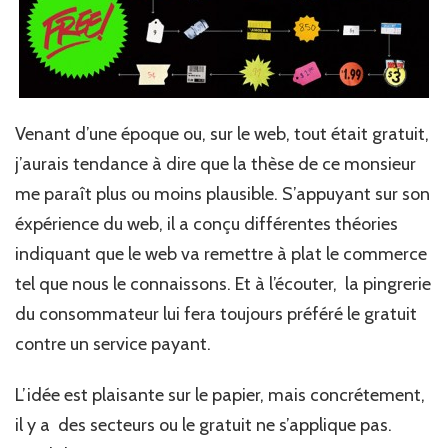
Venant d’une époque ou, sur le web, tout était gratuit,
j’aurais tendance à dire que la thèse de ce monsieur
me paraît plus ou moins plausible. S’appuyant sur son
éxpérience du web, il a conçu différentes théories
indiquant que le web va remettre à plat le commerce
tel que nous le connaissons. Et à l’écouter, la pingrerie
du consommateur lui fera toujours préféré le gratuit
contre un service payant.
L’idée est plaisante sur le papier, mais concrétement,
il y a des secteurs ou le gratuit ne s’applique pas.