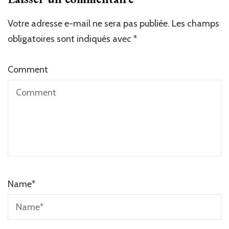
Votre adresse e-mail ne sera pas publiée.
Les champs
obligatoires sont indiqués avec
*
Comment
Name
*