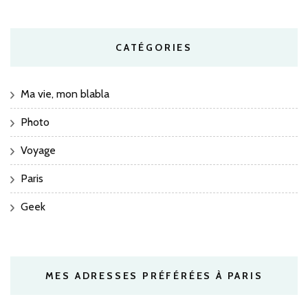
CATÉGORIES
Ma vie, mon blabla
Photo
Voyage
Paris
Geek
MES ADRESSES PRÉFÉRÉES À PARIS