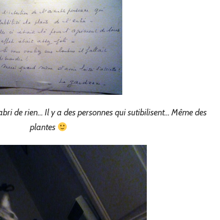
’abri de rien… Il y a des personnes qui sutibilisent… Même des
plantes