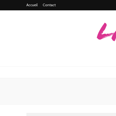
Accueil
Contact