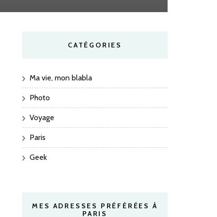
CATÉGORIES
Ma vie, mon blabla
Photo
Voyage
Paris
Geek
MES ADRESSES PRÉFÉRÉES À
PARIS