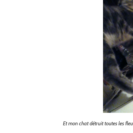
Et mon chat détruit toutes les fleu