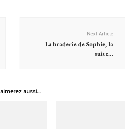
Next Article
La braderie de Sophie, la
suite…
aimerez aussi...