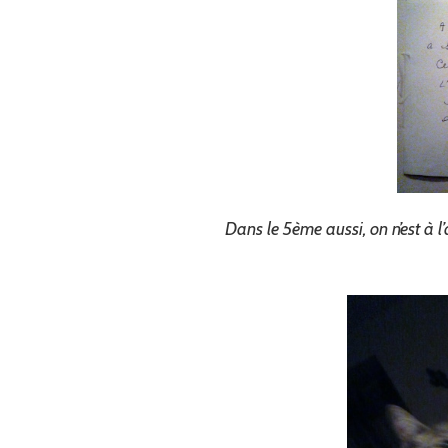
Dans le 5ème aussi, on n’est à l