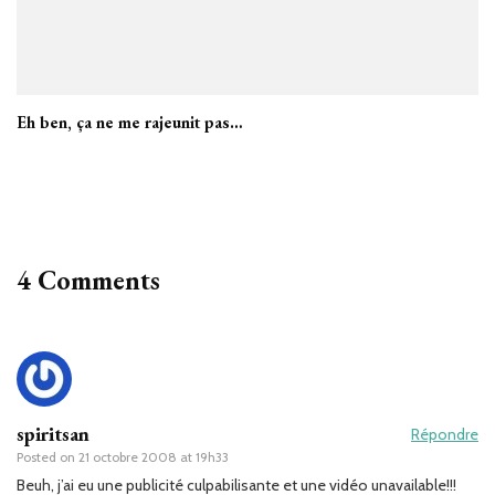
Eh ben, ça ne me rajeunit pas…
4 Comments
spiritsan
Répondre
Posted on
21 octobre 2008 at 19h33
Beuh, j’ai eu une publicité culpabilisante et une vidéo unavailable!!!