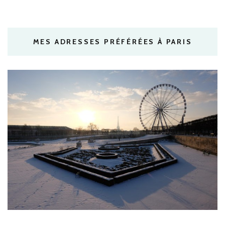
MES ADRESSES PRÉFÉRÉES À PARIS