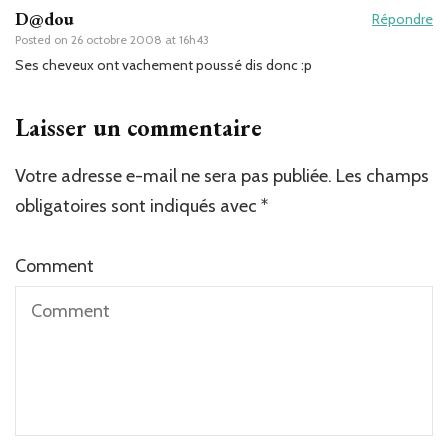
D@dou
Répondre
Posted on
26 octobre 2008 at 16h43
Ses cheveux ont vachement poussé dis donc :p
Laisser un commentaire
Votre adresse e-mail ne sera pas publiée.
Les champs
obligatoires sont indiqués avec
*
Comment