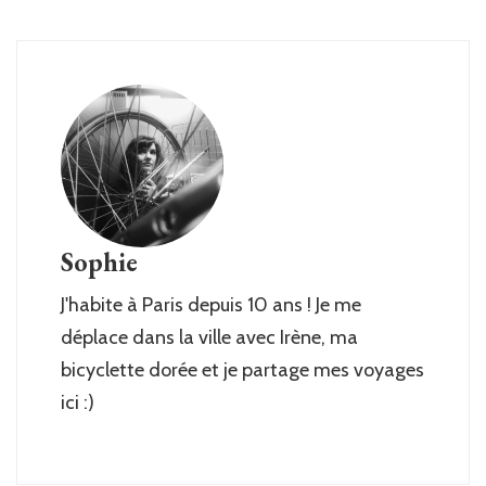
Sophie
J'habite à Paris depuis 10 ans ! Je me
déplace dans la ville avec Irène, ma
bicyclette dorée et je partage mes voyages
ici :)