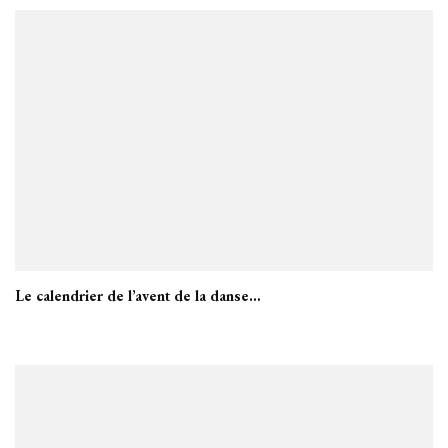
Le calendrier de l’avent de la danse…