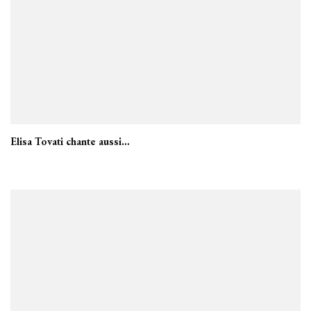
Elisa Tovati chante aussi…