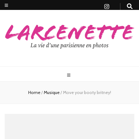
Home
/
Musique
/
Move your booty britney!