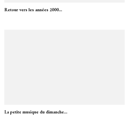
Retour vers les années 2000…
La petite musique du dimanche…