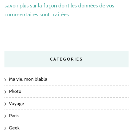
savoir plus sur la façon dont les données de vos
commentaires sont traitées
.
CATÉGORIES
Ma vie, mon blabla
Photo
Voyage
Paris
Geek