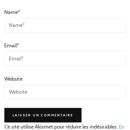
Name
*
Email
*
Website
Ce site utilise Akismet pour réduire les indésirables.
En