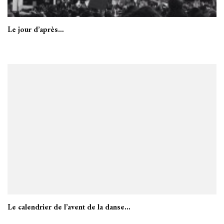
Le jour d’après…
Le calendrier de l’avent de la danse…