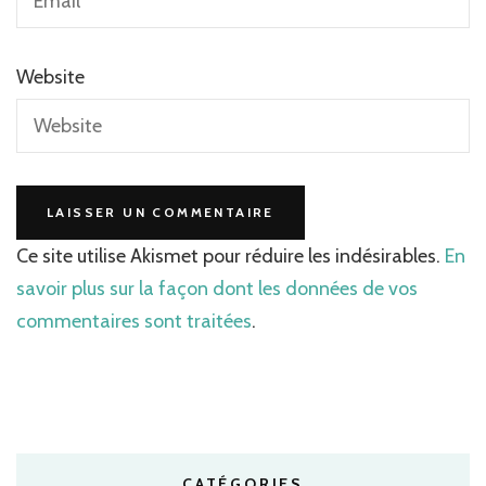
Website
Ce site utilise Akismet pour réduire les indésirables.
En
savoir plus sur la façon dont les données de vos
commentaires sont traitées
.
CATÉGORIES