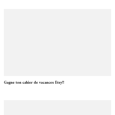
Gagne ton cahier de vacances Etsy!!