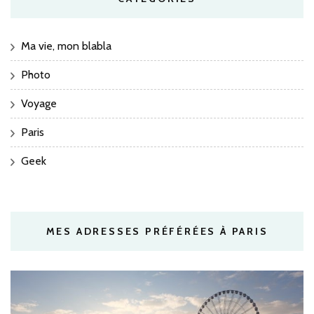
Ma vie, mon blabla
Photo
Voyage
Paris
Geek
MES ADRESSES PRÉFÉRÉES À PARIS