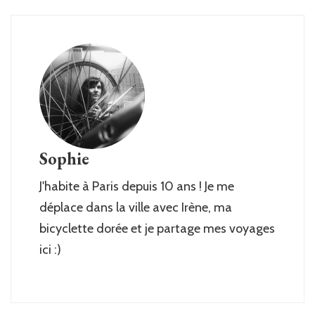
Sophie
J'habite à Paris depuis 10 ans ! Je me
déplace dans la ville avec Irène, ma
bicyclette dorée et je partage mes voyages
ici :)