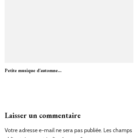
Petite musique d’automne…
Laisser un commentaire
Votre adresse e-mail ne sera pas publiée.
Les champs