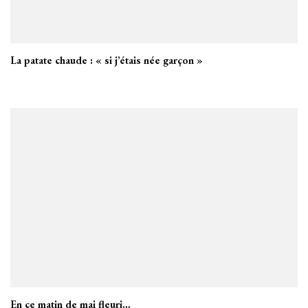
La patate chaude : « si j’étais née garçon »
En ce matin de mai fleuri…