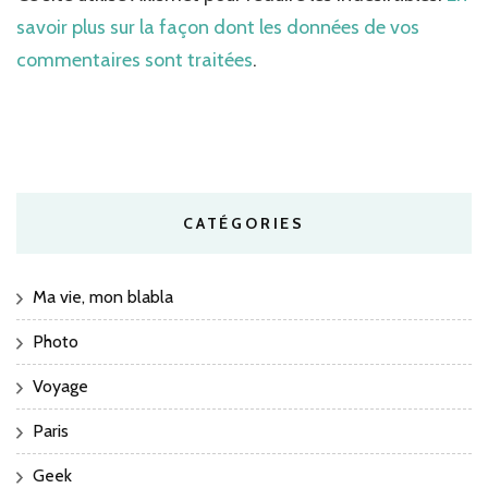
savoir plus sur la façon dont les données de vos
commentaires sont traitées
.
CATÉGORIES
Ma vie, mon blabla
Photo
Voyage
Paris
Geek