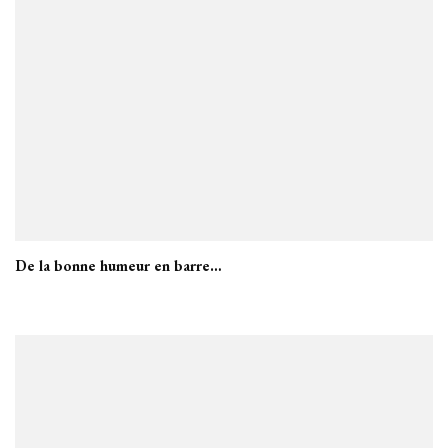
De la bonne humeur en barre…