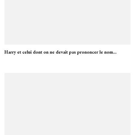
Harry et celui dont on ne devait pas prononcer le nom…