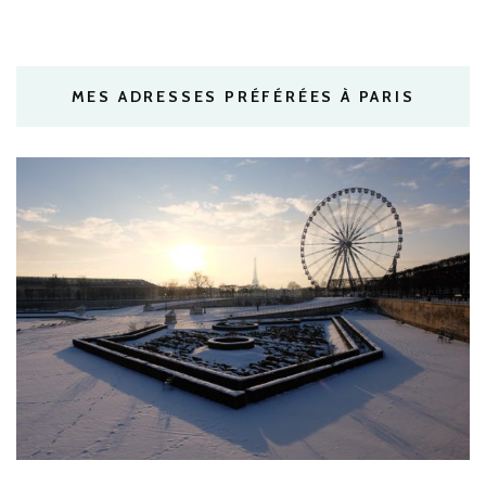
MES ADRESSES PRÉFÉRÉES À PARIS