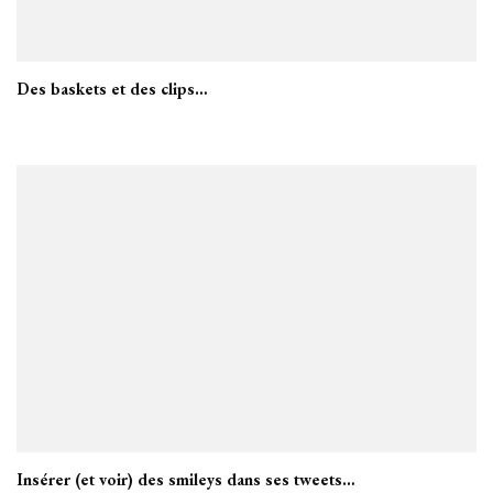
Des baskets et des clips…
Insérer (et voir) des smileys dans ses tweets…