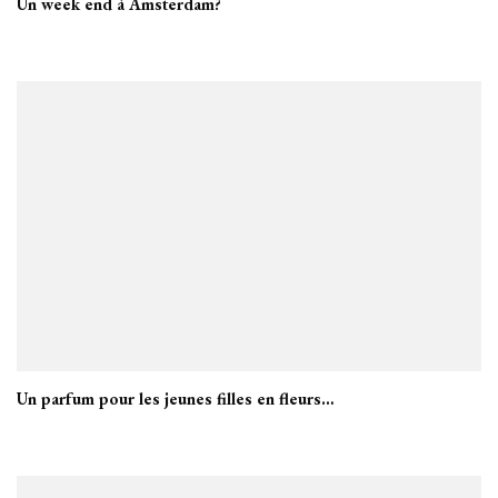
Un week end à Amsterdam?
Un parfum pour les jeunes filles en fleurs…