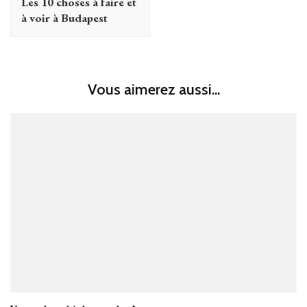
Les 10 choses à faire et
à voir à Budapest
Vous aimerez aussi...