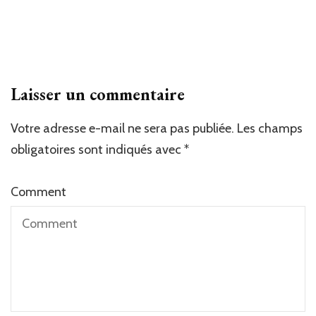
Laisser un commentaire
Votre adresse e-mail ne sera pas publiée.
Les champs
obligatoires sont indiqués avec
*
Comment