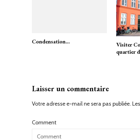
Condensation…
Visiter C
quartier 
Laisser un commentaire
Votre adresse e-mail ne sera pas publiée.
Les
Comment