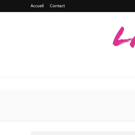
Accueil
Contact