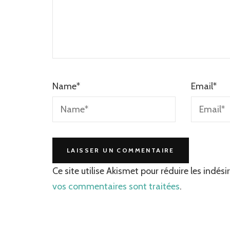
Name
*
Email
*
Ce site utilise Akismet pour réduire les indési
vos commentaires sont traitées
.