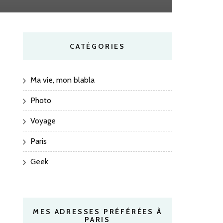
CATÉGORIES
Ma vie, mon blabla
Photo
Voyage
Paris
Geek
MES ADRESSES PRÉFÉRÉES À
PARIS