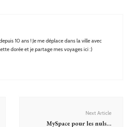
 depuis 10 ans ! Je me déplace dans la ville avec
lette dorée et je partage mes voyages ici :)
Next Article
MySpace pour les nuls…