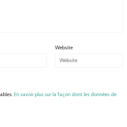
Website
rables.
En savoir plus sur la façon dont les données de