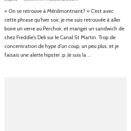
« On se retrouve à Ménilmontnant? » C’est avec
cette phrase qu’hier soir, je me suis retrouvée à aller
boire un verre au Perchoir, et manger un sandwich de
chez Freddie’s Deli sur le Canal St Martin. Trop de
concentration de hype d’un coup, un peu plus, et je
faisais une alerte hipster :p. Je suis la …