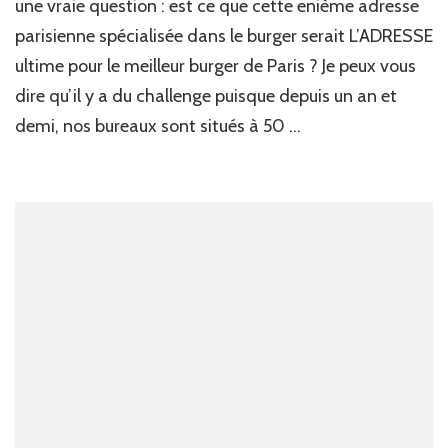
une vraie question : est ce que cette enième adresse
parisienne spécialisée dans le burger serait L’ADRESSE
ultime pour le meilleur burger de Paris ? Je peux vous
dire qu’il y a du challenge puisque depuis un an et
demi, nos bureaux sont situés à 50 …