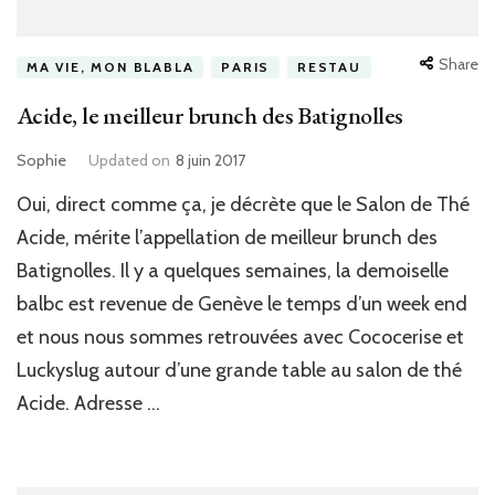
Share
MA VIE, MON BLABLA
PARIS
RESTAU
Acide, le meilleur brunch des Batignolles
Sophie
Updated on
8 juin 2017
Oui, direct comme ça, je décrète que le Salon de Thé
Acide, mérite l’appellation de meilleur brunch des
Batignolles. Il y a quelques semaines, la demoiselle
balbc est revenue de Genève le temps d’un week end
et nous nous sommes retrouvées avec Cococerise et
Luckyslug autour d’une grande table au salon de thé
Acide. Adresse …