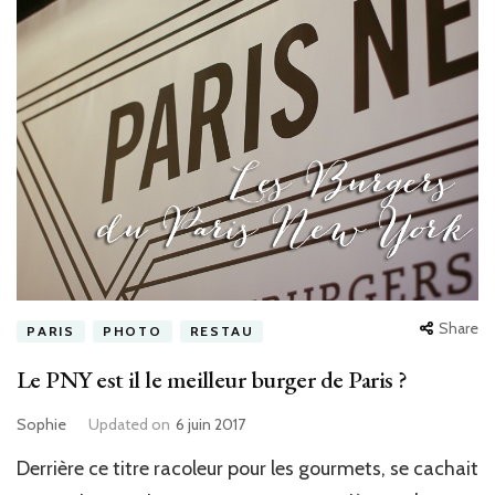
Share
PARIS
PHOTO
RESTAU
Le PNY est il le meilleur burger de Paris ?
Sophie
Updated on
6 juin 2017
Derrière ce titre racoleur pour les gourmets, se cachait