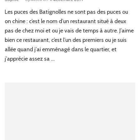
Les puces des Batignolles ne sont pas des puces ou
on chine : c’est le nom d’un restaurant situé à deux
pas de chez moi et ou je vais de temps à autre. J’aime
bien ce restaurant, c’est l’un des premiers ou je suis
allée quand j’ai emménagé dans le quartier, et
j’apprécie assez sa …