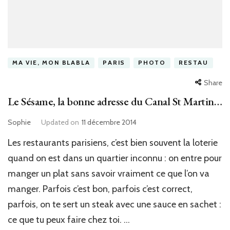
MA VIE, MON BLABLA
PARIS
PHOTO
RESTAU
Share
Le Sésame, la bonne adresse du Canal St Martin…
Sophie
Updated on
11 décembre 2014
Les restaurants parisiens, c’est bien souvent la loterie
quand on est dans un quartier inconnu : on entre pour
manger un plat sans savoir vraiment ce que l’on va
manger. Parfois c’est bon, parfois c’est correct,
parfois, on te sert un steak avec une sauce en sachet :
ce que tu peux faire chez toi. …