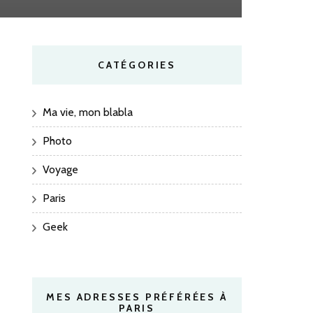
CATÉGORIES
Ma vie, mon blabla
Photo
Voyage
Paris
Geek
MES ADRESSES PRÉFÉRÉES À
PARIS