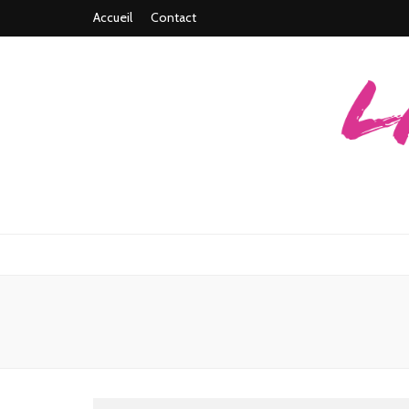
Accueil
Contact