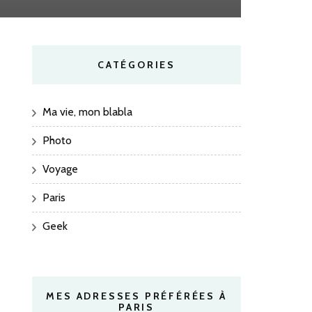
CATÉGORIES
Ma vie, mon blabla
Photo
Voyage
Paris
Geek
MES ADRESSES PRÉFÉRÉES À
PARIS