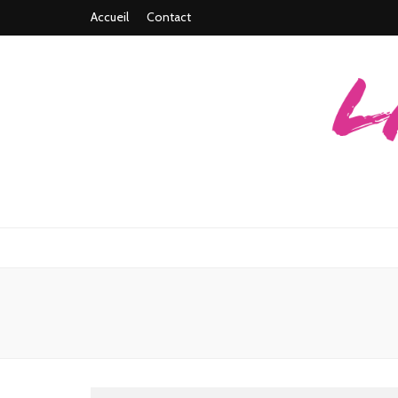
Accueil
Contact