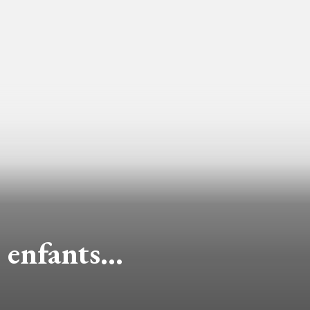
s enfants…