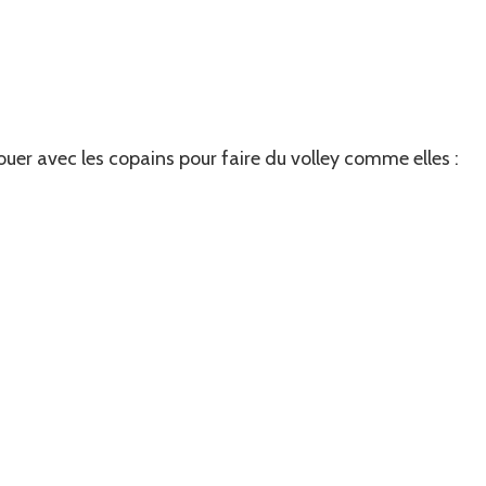
 jouer avec les copains pour faire du volley comme elles :