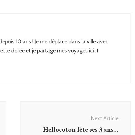
 depuis 10 ans ! Je me déplace dans la ville avec
lette dorée et je partage mes voyages ici :)
Next Article
Hellocoton fête ses 3 ans…