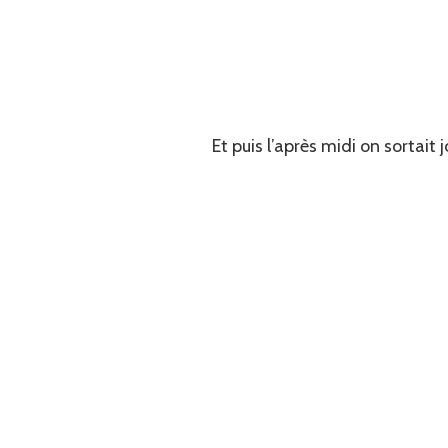
Et puis l’après midi on sortait