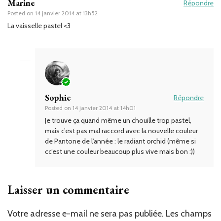
Marine
Répondre
Posted on
14 janvier 2014 at 13h52
La vaisselle pastel <3
Sophie
Répondre
Posted on
14 janvier 2014 at 14h01
Je trouve ça quand même un chouille trop pastel,
mais c’est pas mal raccord avec la nouvelle couleur
de Pantone de l’année : le radiant orchid (même si
cc’est une couleur beaucoup plus vive mais bon :))
Laisser un commentaire
Votre adresse e-mail ne sera pas publiée.
Les champs