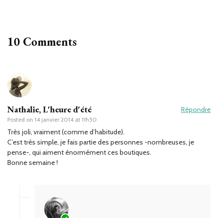
10 Comments
Nathalie, L'heure d'été
Répondre
Posted on
14 janvier 2014 at 11h50
Très joli, vraiment (comme d’habitude).
C’est très simple, je fais partie des personnes -nombreuses, je
pense-, qui aiment énormément ces boutiques.
Bonne semaine !