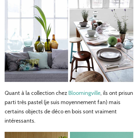
Quant à la collection chez
Bloomingville
, ils ont prisun
parti très pastel (je suis moyennement fan) mais
certains objects de déco en bois sont vraiment
intéressants.