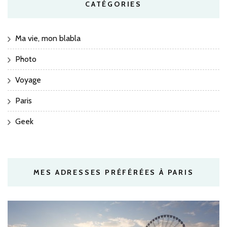
CATÉGORIES
Ma vie, mon blabla
Photo
Voyage
Paris
Geek
MES ADRESSES PRÉFÉRÉES À PARIS