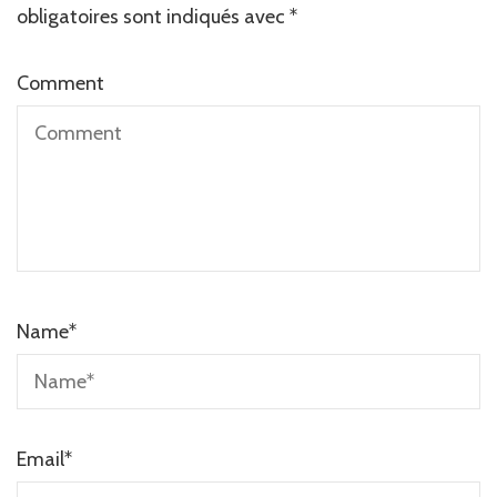
obligatoires sont indiqués avec
*
Comment
Name
*
Email
*