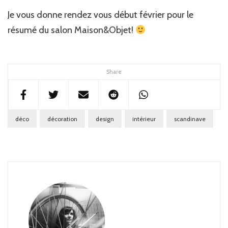
Je vous donne rendez vous début février pour le
résumé du salon Maison&Objet!
Share
déco
décoration
design
intérieur
scandinave