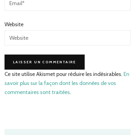
Website
Ce site utilise Akismet pour réduire les indésirables.
En
savoir plus sur la façon dont les données de vos
commentaires sont traitées
.