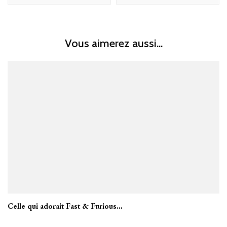
Vous aimerez aussi...
Celle qui adorait Fast & Furious…