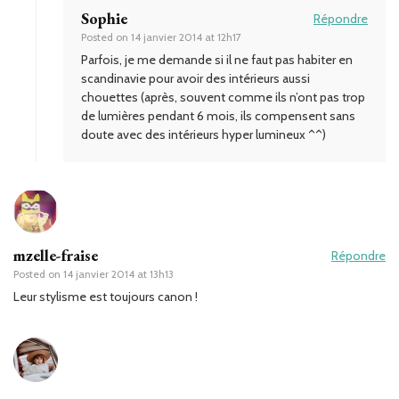
Sophie
Répondre
Posted on
14 janvier 2014 at 12h17
Parfois, je me demande si il ne faut pas habiter en
scandinavie pour avoir des intérieurs aussi
chouettes (après, souvent comme ils n’ont pas trop
de lumières pendant 6 mois, ils compensent sans
doute avec des intérieurs hyper lumineux ^^)
mzelle-fraise
Répondre
Posted on
14 janvier 2014 at 13h13
Leur stylisme est toujours canon !