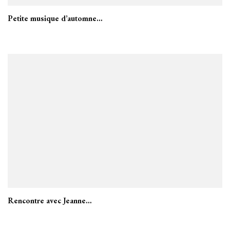
Petite musique d’automne…
Rencontre avec Jeanne…