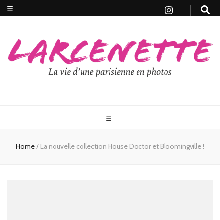
Home
/
La nouvelle collection House Doctor et Bloomingville !