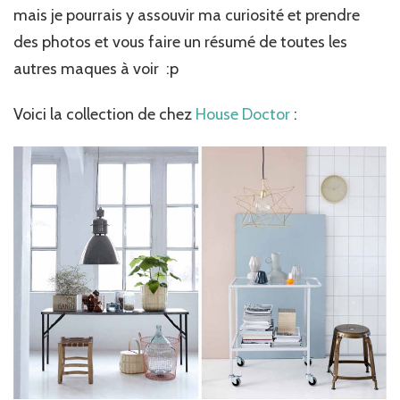
mais je pourrais y assouvir ma curiosité et prendre
des photos et vous faire un résumé de toutes les
autres maques à voir :p
Voici la collection de chez
House Doctor
: