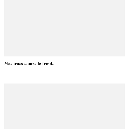
Mes trucs contre le froid…