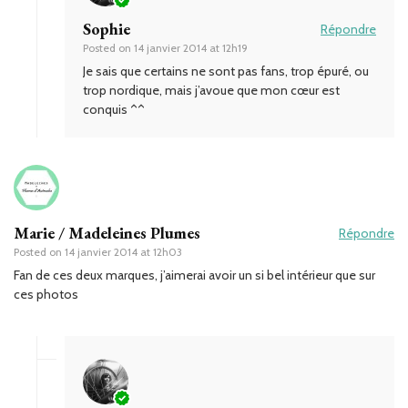
Sophie
Répondre
Posted on
14 janvier 2014 at 12h19
Je sais que certains ne sont pas fans, trop épuré, ou
trop nordique, mais j’avoue que mon cœur est
conquis ^^
Marie / Madeleines Plumes
Répondre
Posted on
14 janvier 2014 at 12h03
Fan de ces deux marques, j’aimerai avoir un si bel intérieur que sur
ces photos