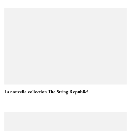
La nouvelle collection The String Republic!