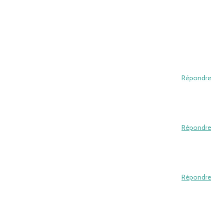
Répondre
Répondre
Répondre