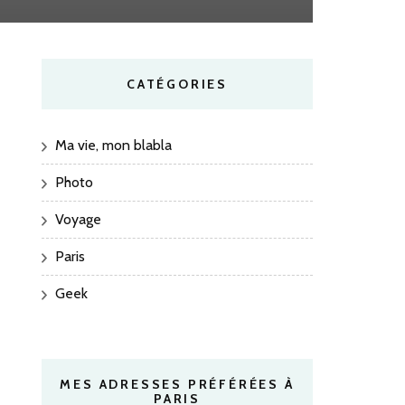
CATÉGORIES
Ma vie, mon blabla
Photo
Voyage
Paris
Geek
MES ADRESSES PRÉFÉRÉES À
PARIS