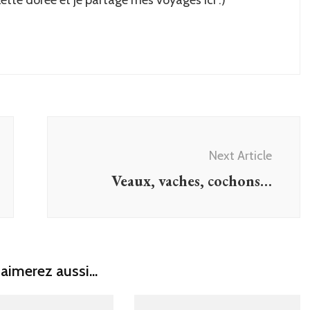
Next Article
Veaux, vaches, cochons…
aimerez aussi...