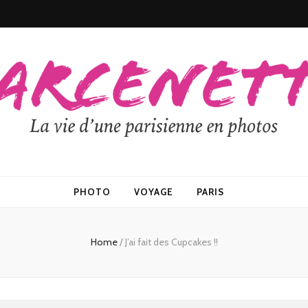
PHOTO
VOYAGE
PARIS
Home
/
J’ai fait des Cupcakes !!