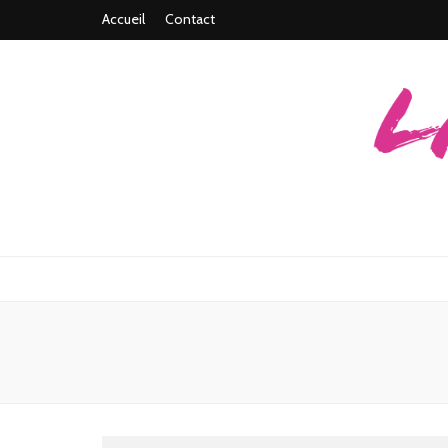
Accueil
Contact