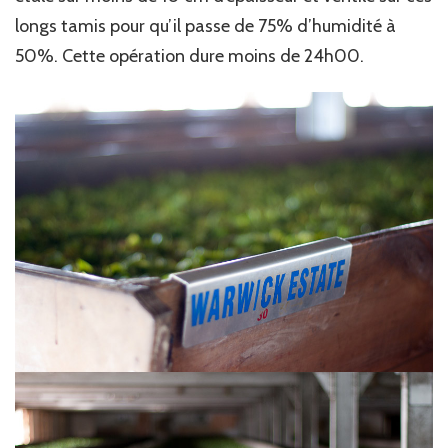
longs tamis pour qu’il passe de 75% d’humidité à
50%. Cette opération dure moins de 24h00.