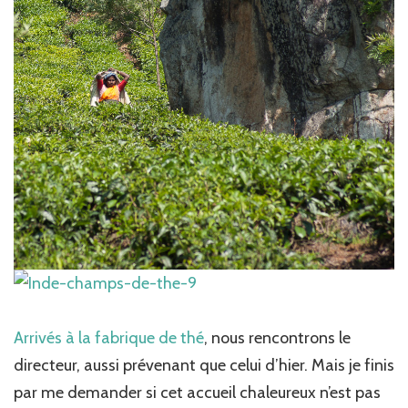
Arrivés à la fabrique de thé
, nous rencontrons le
directeur, aussi prévenant que celui d’hier. Mais je finis
par me demander si cet accueil chaleureux n’est pas