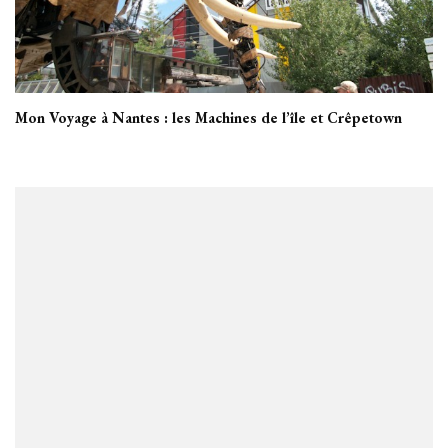
Mon Voyage à Nantes : les Machines de l’île et Crêpetown