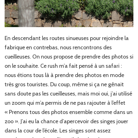
En descendant les routes sinueuses pour rejoindre la
fabrique en contrebas, nous rencontrons des
cueilleuses. On nous propose de prendre des photos si
on le souhaite. Ce rush m’a fait pensé à un safari :
nous étions tous là à prendre des photos en mode
très gros touristes. Du coup, même si ça ne gênait
sans doute pas les cueilleuses, mais moi oui, j’ai utilisé
un zoom qui m’a permis de ne pas rajouter à l’effet
« Prenons tous des photos ensemble comme dans un
zoo ». J’ai eu la chance d’apercevoir des singes jouer
dans la cour de l’école. Les singes sont assez