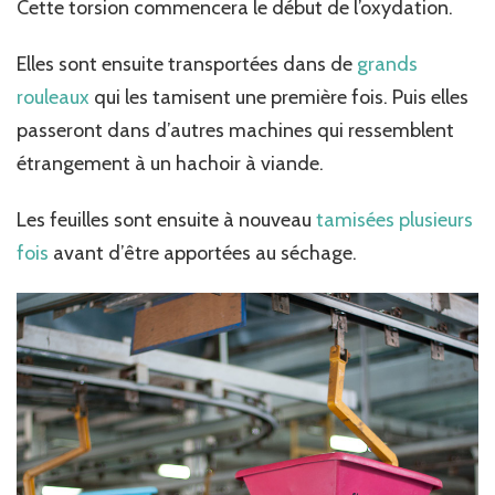
Cette torsion commencera le début de l’oxydation.
Elles sont ensuite transportées dans de
grands
rouleaux
qui les tamisent une première fois. Puis elles
passeront dans d’autres machines qui ressemblent
étrangement à un hachoir à viande.
Les feuilles sont ensuite à nouveau
tamisées plusieurs
fois
avant d’être apportées au séchage.