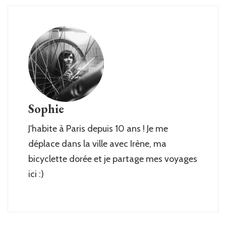
Sophie
J'habite à Paris depuis 10 ans ! Je me
déplace dans la ville avec Irène, ma
bicyclette dorée et je partage mes voyages
ici :)