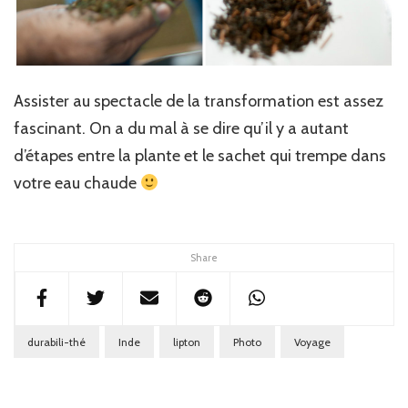
Assister au spectacle de la transformation est assez
fascinant. On a du mal à se dire qu’il y a autant
d’étapes entre la plante et le sachet qui trempe dans
votre eau chaude
Share
durabili-thé
Inde
lipton
Photo
Voyage