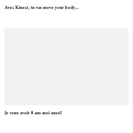
Avec Kinect, tu vas move your body…
Je veux avoir 8 ans moi aussi!