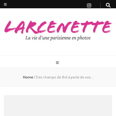
Home
/
Des champs de thé à perte de vue…