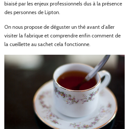
biaisé par les enjeux professionnels dus à la présence
des personnes de Lipton.
On nous propose de déguster un thé avant d’aller
visiter la fabrique et comprendre enfin comment de
la cueillette au sachet cela fonctionne.