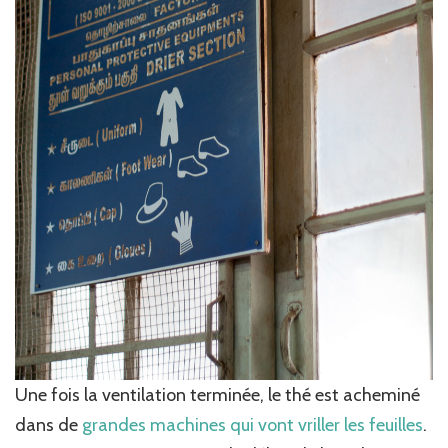
Une fois la ventilation terminée, le thé est acheminé
dans de
grandes machines qui vont vriller les feuilles
.