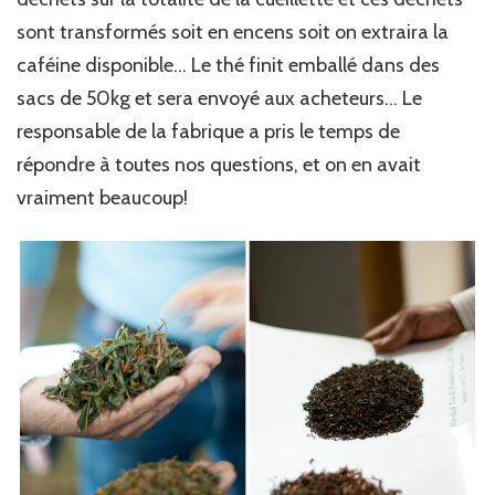
sont transformés soit en encens soit on extraira la
caféine disponible… Le thé finit emballé dans des
sacs de 50kg et sera envoyé aux acheteurs… Le
responsable de la fabrique a pris le temps de
répondre à toutes nos questions, et on en avait
vraiment beaucoup!