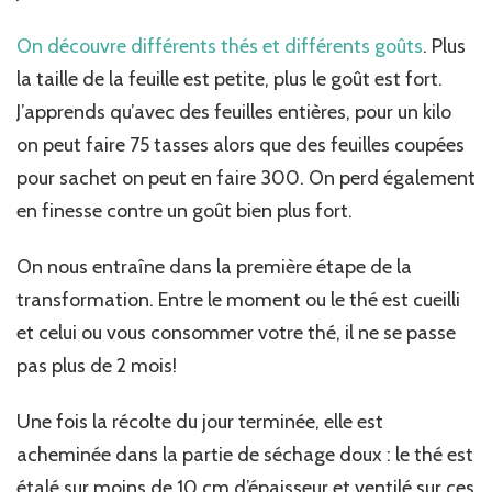
On découvre différents thés et différents goûts
. Plus
la taille de la feuille est petite, plus le goût est fort.
J’apprends qu’avec des feuilles entières, pour un kilo
on peut faire 75 tasses alors que des feuilles coupées
pour sachet on peut en faire 300. On perd également
en finesse contre un goût bien plus fort.
On nous entraîne dans la première étape de la
transformation. Entre le moment ou le thé est cueilli
et celui ou vous consommer votre thé, il ne se passe
pas plus de 2 mois!
Une fois la récolte du jour terminée, elle est
acheminée dans la partie de séchage doux : le thé est
étalé sur moins de 10 cm d’épaisseur et ventilé sur ces