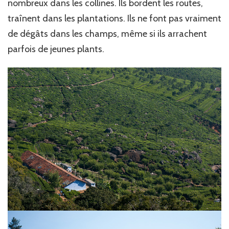
nombreux dans les collines. Ils bordent les routes,
traînent dans les plantations. Ils ne font pas vraiment
de dégâts dans les champs, même si ils arrachent
parfois de jeunes plants.