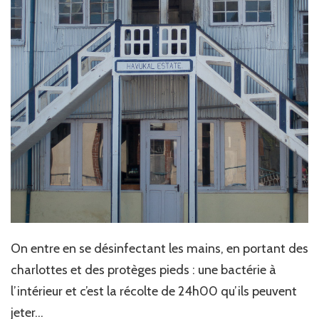
On entre en se désinfectant les mains, en portant des
charlottes et des protèges pieds : une bactérie à
l’intérieur et c’est la récolte de 24h00 qu’ils peuvent
jeter…