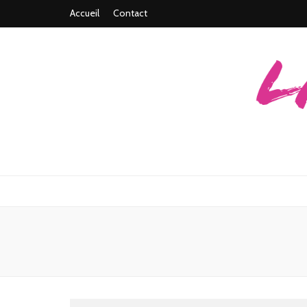
Accueil
Contact