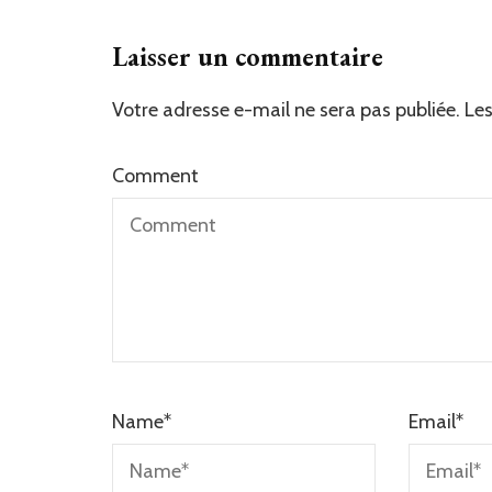
Laisser un commentaire
Votre adresse e-mail ne sera pas publiée.
Les
Comment
Name
*
Email
*