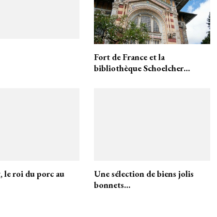
Fort de France et la
bibliothèque Schoelcher…
 le roi du porc au
Une sélection de biens jolis
bonnets…