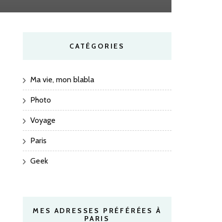
CATÉGORIES
Ma vie, mon blabla
Photo
Voyage
Paris
Geek
MES ADRESSES PRÉFÉRÉES À
PARIS