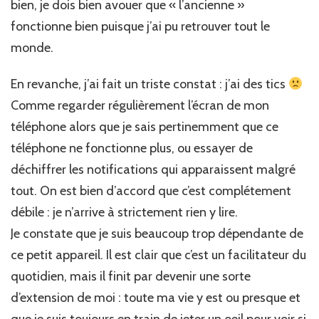
bien, je dois bien avouer que « l’ancienne »
fonctionne bien puisque j’ai pu retrouver tout le
monde.
En revanche, j’ai fait un triste constat : j’ai des tics
Comme regarder régulièrement l’écran de mon
téléphone alors que je sais pertinemment que ce
téléphone ne fonctionne plus, ou essayer de
déchiffrer les notifications qui apparaissent malgré
tout. On est bien d’accord que c’est complétement
débile : je n’arrive à strictement rien y lire.
Je constate que je suis beaucoup trop dépendante de
ce petit appareil. Il est clair que c’est un facilitateur du
quotidien, mais il finit par devenir une sorte
d’extension de moi : toute ma vie y est ou presque et