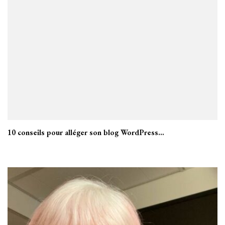
10 conseils pour alléger son blog WordPress…