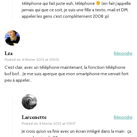
téléphone qui fait juste euh, téléphone
(en fait j’appelle
jamais qui que ce soit, je suis une fille a texto, mail et DM,
appeler les gens c’est complétement 2008 :p)
Lza
Répondre
Posted on
4 février 2013 at 10h10
C’est clair, avec un téléphone maintenant, la fonction téléphone
bof bof… Je me suis aperçue que mon smartphone me servait fort
peu à appeler…
Larcenette
Répondre
Posted on
4 février 2013 at 10h17
Je crois qu’on va finir avec un écran intégré dans la main : ça