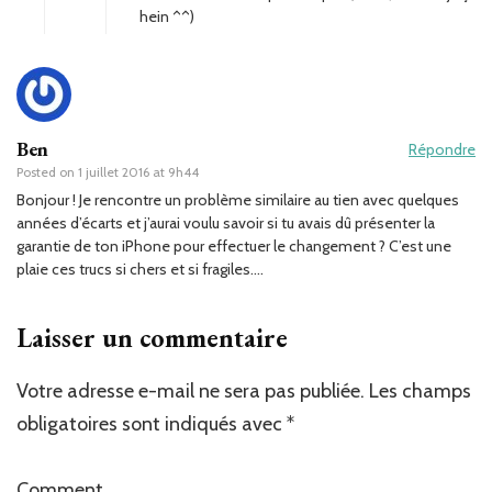
hein ^^)
Ben
Répondre
Posted on
1 juillet 2016 at 9h44
Bonjour ! Je rencontre un problème similaire au tien avec quelques
années d’écarts et j’aurai voulu savoir si tu avais dû présenter la
garantie de ton iPhone pour effectuer le changement ? C’est une
plaie ces trucs si chers et si fragiles….
Laisser un commentaire
Votre adresse e-mail ne sera pas publiée.
Les champs
obligatoires sont indiqués avec
*
Comment