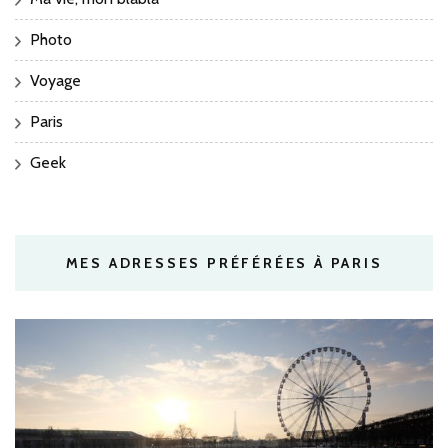
Photo
Voyage
Paris
Geek
MES ADRESSES PRÉFÉRÉES À PARIS