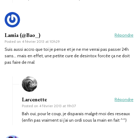
Lamia (@Bao_)
Répondre
Posted on
4 février 2013 at 10h29
Suis aussi accro que toi je pense et je ne me verrai pas passer 24h
sans… mais en effet, une petite cure de desintox forcée ça ne doit
pas faire de mal
Larcenette
Répondre
Posted on
4 février 2013 at 11h07
Bah oui, pour le coup, je disparais malgré moi des reseaux
(enfin pas vraiment si j’ai un ordi sous la main en fait ^^)