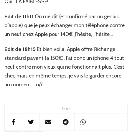
Oui : LA FAIBLESSE!
Edit de 11h11
On me dit (et confirmé par un genius
d’apple) que je peux échanger mon téléphone contre
un neuf chez Apple pour 140€. J’hésite, j’hésite…
Edit de 18h15
Et bien voila, Apple offre l’échange
standard payant (a 150€). J’ai donc un iphone 4 tout
neuf contre mon vieux qui ne fonctionnait plus. C’est
cher, mais en même temps, je vais le garder encore
un moment… o//
Share