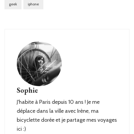
geek
iphone
Sophie
J'habite à Paris depuis 10 ans ! Je me
déplace dans la ville avec Irène, ma
bicyclette dorée et je partage mes voyages
ici :)