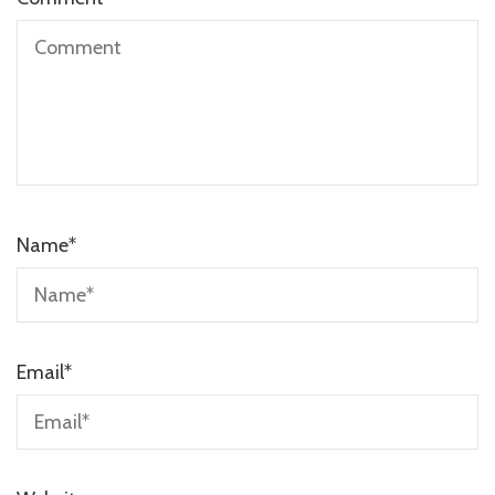
Name
*
Email
*