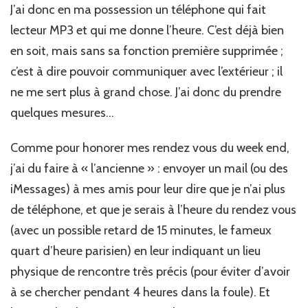
J’ai donc en ma possession un téléphone qui fait
lecteur MP3 et qui me donne l’heure. C’est déjà bien
en soit, mais sans sa fonction première supprimée ;
c’est à dire pouvoir communiquer avec l’extérieur ; il
ne me sert plus à grand chose. J’ai donc du prendre
quelques mesures…
Comme pour honorer mes rendez vous du week end,
j’ai du faire à « l’ancienne » : envoyer un mail (ou des
iMessages) à mes amis pour leur dire que je n’ai plus
de téléphone, et que je serais à l’heure du rendez vous
(avec un possible retard de 15 minutes, le fameux
quart d’heure parisien) en leur indiquant un lieu
physique de rencontre très précis (pour éviter d’avoir
à se chercher pendant 4 heures dans la foule). Et