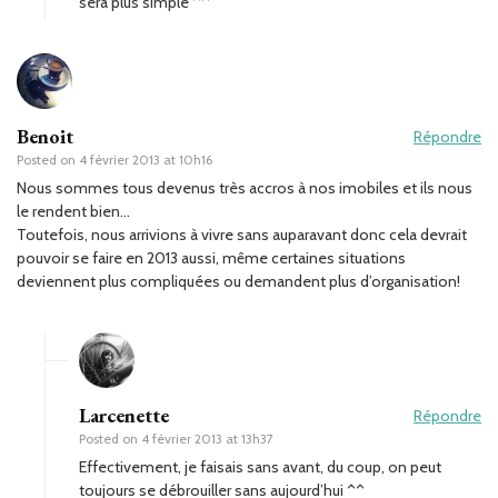
sera plus simple ^^
Benoit
Répondre
Posted on
4 février 2013 at 10h16
Nous sommes tous devenus très accros à nos imobiles et ils nous
le rendent bien…
Toutefois, nous arrivions à vivre sans auparavant donc cela devrait
pouvoir se faire en 2013 aussi, même certaines situations
deviennent plus compliquées ou demandent plus d’organisation!
Larcenette
Répondre
Posted on
4 février 2013 at 13h37
Effectivement, je faisais sans avant, du coup, on peut
toujours se débrouiller sans aujourd’hui ^^