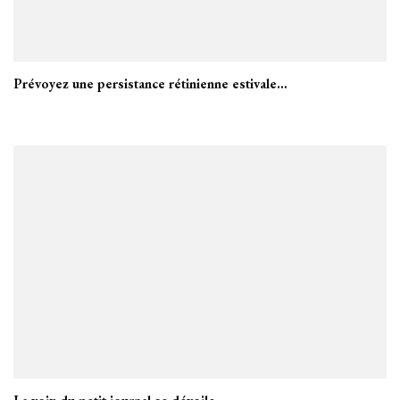
Prévoyez une persistance rétinienne estivale…