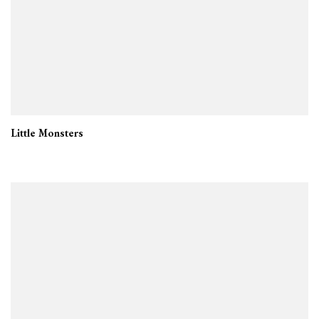
Little Monsters