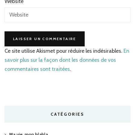
Website
Ce site utilise Akismet pour réduire les indésirables.
En
savoir plus sur la façon dont les données de vos
commentaires sont traitées
.
CATÉGORIES
Ma vie, mon blabla