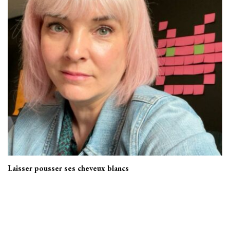
Laisser pousser ses cheveux blancs