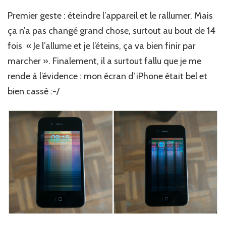
Premier geste : éteindre l’appareil et le rallumer. Mais
ça n’a pas changé grand chose, surtout au bout de 14
fois « Je l’allume et je l’éteins, ça va bien finir par
marcher ». Finalement, il a surtout fallu que je me
rende à l’évidence : mon écran d’iPhone était bel et
bien cassé :-/