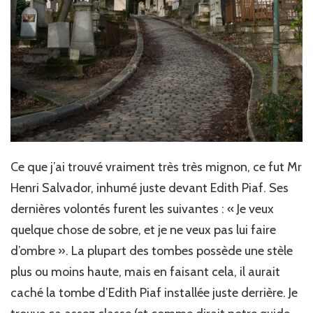
Ce que j’ai trouvé vraiment très très mignon, ce fut Mr
Henri Salvador, inhumé juste devant Edith Piaf. Ses
dernières volontés furent les suivantes : « Je veux
quelque chose de sobre, et je ne veux pas lui faire
d’ombre ». La plupart des tombes possède une stèle
plus ou moins haute, mais en faisant cela, il aurait
caché la tombe d’Edith Piaf installée juste derrière. Je