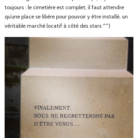
toujours : le cimetière est complet, il faut attendre
qu’une place se libère pour pouvoir y être installé, un
véritable marché locatif à côté des stars ^^)