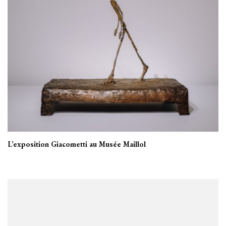
L’exposition Giacometti au Musée Maillol