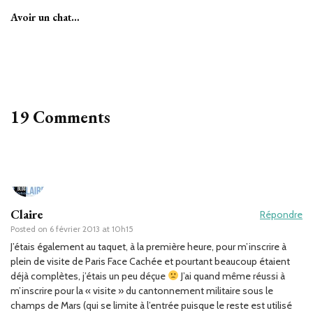
Avoir un chat…
19 Comments
Claire
Répondre
Posted on
6 février 2013 at 10h15
J’étais également au taquet, à la première heure, pour m’inscrire à
plein de visite de Paris Face Cachée et pourtant beaucoup étaient
déjà complètes, j’étais un peu déçue
J’ai quand même réussi à
m’inscrire pour la « visite » du cantonnement militaire sous le
champs de Mars (qui se limite à l’entrée puisque le reste est utilisé