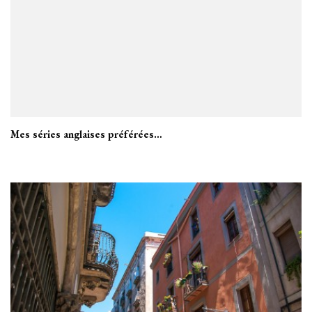
Mes séries anglaises préférées…