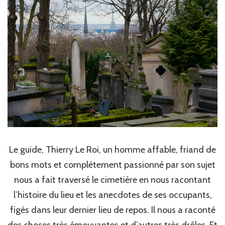
Le guide, Thierry Le Roi, un homme affable, friand de
bons mots et complétement passionné par son sujet
nous a fait traversé le cimetière en nous racontant
l’histoire du lieu et les anecdotes de ses occupants,
figés dans leur dernier lieu de repos. Il nous a raconté