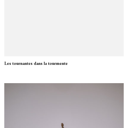
Les tournantes dans la tourmente