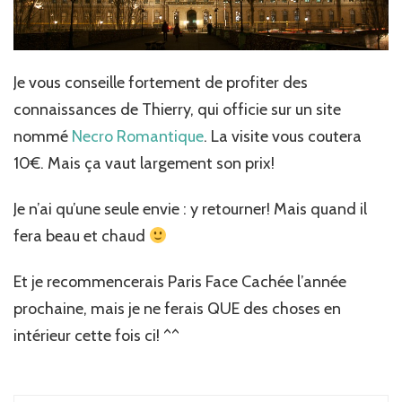
Je vous conseille fortement de profiter des
connaissances de Thierry, qui officie sur un site
nommé
Necro Romantique
. La visite vous coutera
10€. Mais ça vaut largement son prix!
Je n’ai qu’une seule envie : y retourner! Mais quand il
fera beau et chaud
Et je recommencerais Paris Face Cachée l’année
prochaine, mais je ne ferais QUE des choses en
intérieur cette fois ci! ^^