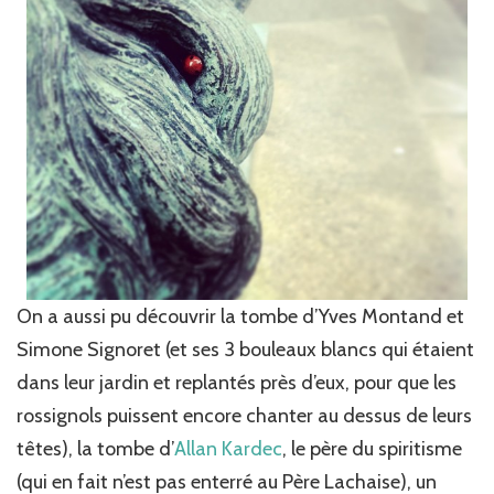
On a aussi pu découvrir la tombe d’Yves Montand et
Simone Signoret (et ses 3 bouleaux blancs qui étaient
dans leur jardin et replantés près d’eux, pour que les
rossignols puissent encore chanter au dessus de leurs
têtes), la tombe d’
Allan Kardec
, le père du spiritisme
(qui en fait n’est pas enterré au Père Lachaise), un