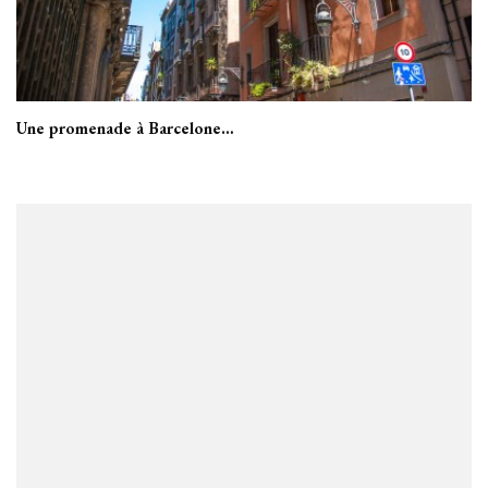
Une promenade à Barcelone…