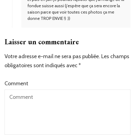
fondue suisse aussi (j’espère que ça sera encore la
saison parce que voir toutes ces photos ça me
donne TROP ENVIE !) :))
Laisser un commentaire
Votre adresse e-mail ne sera pas publiée.
Les champs
obligatoires sont indiqués avec
*
Comment