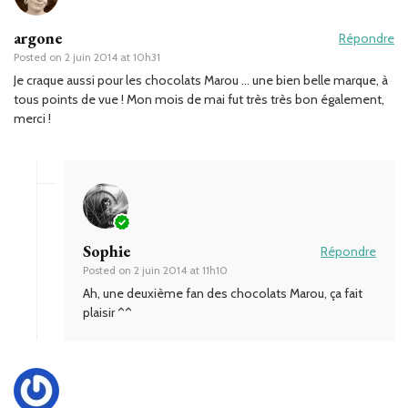
argone
Répondre
Posted on
2 juin 2014 at 10h31
Je craque aussi pour les chocolats Marou … une bien belle marque, à
tous points de vue ! Mon mois de mai fut très très bon également,
merci !
Sophie
Répondre
Posted on
2 juin 2014 at 11h10
Ah, une deuxième fan des chocolats Marou, ça fait
plaisir ^^