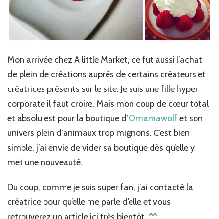
Mon arrivée chez A little Market, ce fut aussi l’achat
de plein de créations auprès de certains créateurs et
créatrices présents sur le site. Je suis une fille hyper
corporate il faut croire. Mais mon coup de cœur total
et absolu est pour la boutique d’
Omamawolf
et son
univers plein d’animaux trop mignons. C’est bien
simple, j’ai envie de vider sa boutique dès qu’elle y
met une nouveauté.
Du coup, comme je suis super fan, j’ai contacté la
créatrice pour qu’elle me parle d’elle et vous
retrouverez un article ici très bientôt ^^