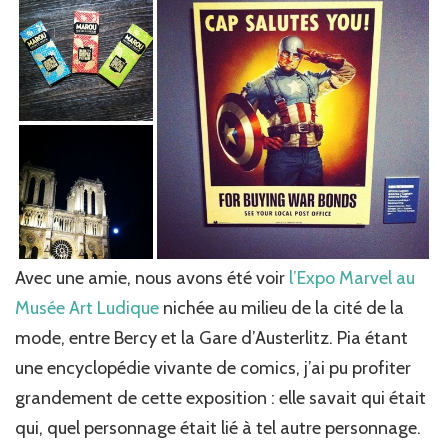
Avec une amie, nous avons été voir
l’Expo Marvel au
Musée Art Ludique
nichée au milieu de la cité de la
mode, entre Bercy et la Gare d’Austerlitz. Pia étant
une encyclopédie vivante de comics, j’ai pu profiter
grandement de cette exposition : elle savait qui était
qui, quel personnage était lié à tel autre personnage.