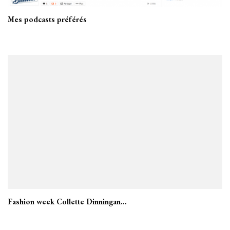
Mes podcasts préférés
Fashion week Collette Dinningan…