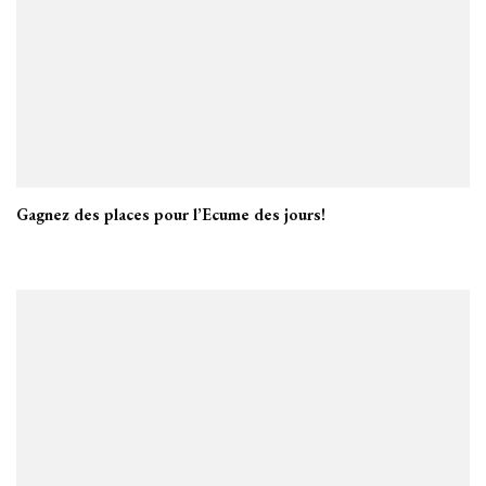
Gagnez des places pour l’Ecume des jours!