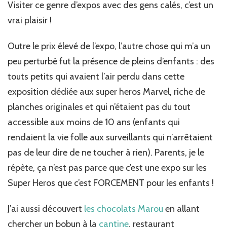
Visiter ce genre d’expos avec des gens calés, c’est un
vrai plaisir !
Outre le prix élevé de l’expo, l’autre chose qui m’a un
peu perturbé fut la présence de pleins d’enfants : des
touts petits qui avaient l’air perdu dans cette
exposition dédiée aux super heros Marvel, riche de
planches originales et qui n’étaient pas du tout
accessible aux moins de 10 ans (enfants qui
rendaient la vie folle aux surveillants qui n’arrêtaient
pas de leur dire de ne toucher à rien). Parents, je le
répète, ça n’est pas parce que c’est une expo sur les
Super Heros que c’est FORCEMENT pour les enfants !
J’ai aussi découvert
les chocolats Marou
en allant
chercher un bobun à la
cantine
, restaurant