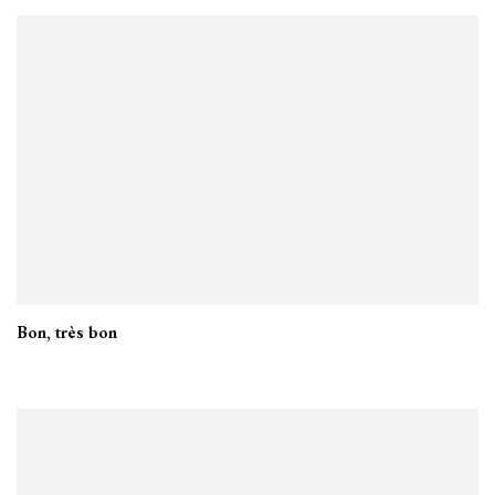
Bon, très bon