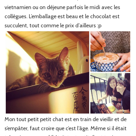
vietnamien ou on déjeune parfois le midi avec les
collègues. L’emballage est beau et le chocolat est
succulent, tout comme le prix d’ailleurs :p
Mon tout petit petit chat est en train de vieillir et de
s’empâter, faut croire que c’est l’âge. Même si il était