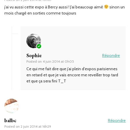
j’ai vu aussi cette expo à Bercy aussi ! J’ai beaucoup aimé
sinon un
mois chargé en sorties comme toujours
Sophie
Répondre
Posted on
4 juin 2014 at 0h05
Ce qui me fait dire que j’ai plein d’expos parisiennes
en retard et que je vais encore me reveiller trop tard
et que ça sera fini T_T
balbc
Répondre
Posted on
2 juin 2014 at 16h29