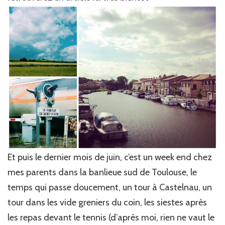
Et puis le dernier mois de juin, c’est un week end chez
mes parents dans la banlieue sud de Toulouse, le
temps qui passe doucement, un tour à Castelnau, un
tour dans les vide greniers du coin, les siestes après
les repas devant le tennis (d’après moi, rien ne vaut le