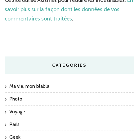
savoir plus sur la façon dont les données de vos
commentaires sont traitées
.
CATÉGORIES
Ma vie, mon blabla
Photo
Voyage
Paris
Geek