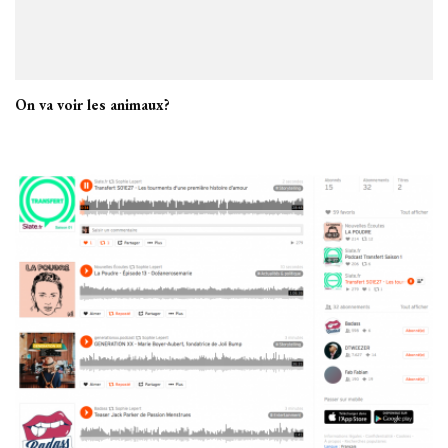
On va voir les animaux?