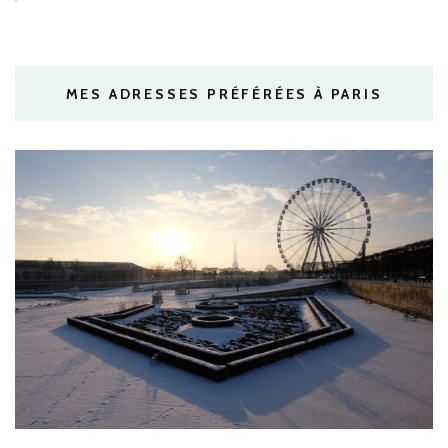
MES ADRESSES PRÉFÉRÉES À PARIS