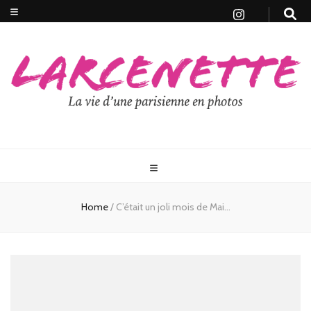
Home
/
C’était un joli mois de Mai…