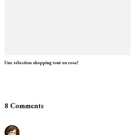
Une sélection shopping tout en rose!
8 Comments