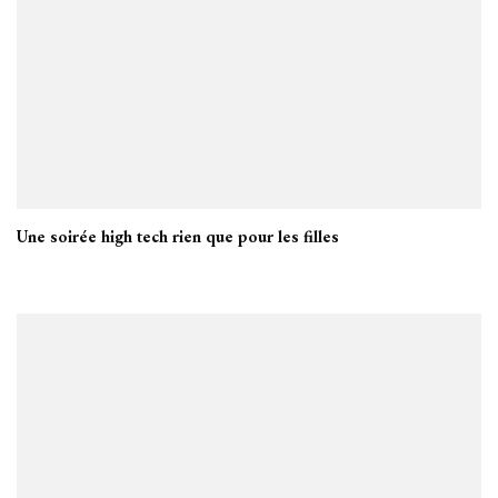
Une soirée high tech rien que pour les filles