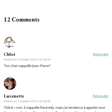
12 Comments
Chloé
Répondre
Posted on
1 octobre 2007 at 10h39
Ton chat s’appelle Jean-Pierre?
Larcenette
Répondre
Posted on
1 octobre 2007 at 10h42
Chloé > non, il s’appelle Kennedy, mais j’ai tendance à appeler tout