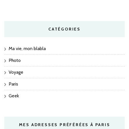
CATÉGORIES
Ma vie, mon blabla
Photo
Voyage
Paris
Geek
MES ADRESSES PRÉFÉRÉES À PARIS