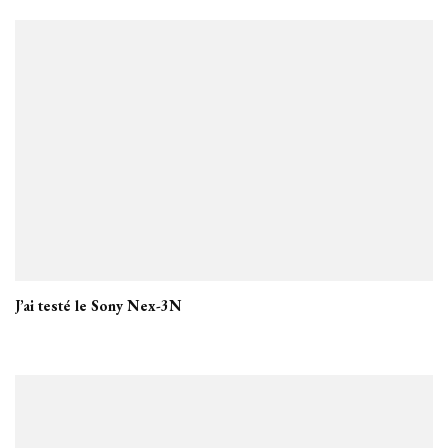
J’ai testé le Sony Nex-3N