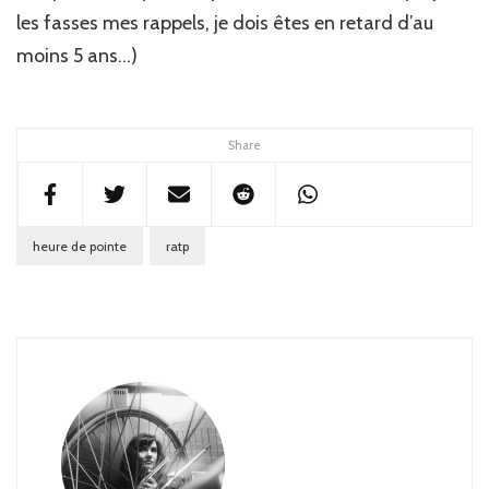
les fasses mes rappels, je dois êtes en retard d’au
moins 5 ans…)
Share
heure de pointe
ratp