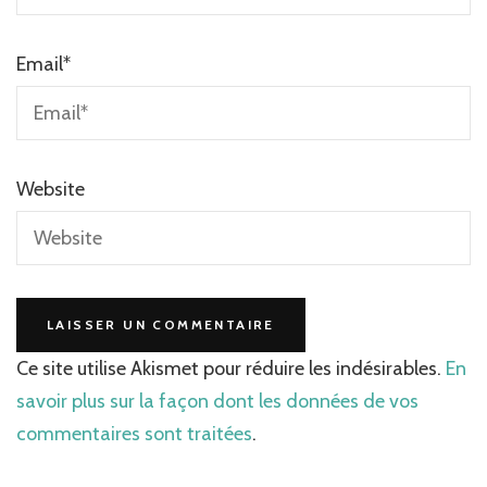
Email
*
Website
Ce site utilise Akismet pour réduire les indésirables.
En
savoir plus sur la façon dont les données de vos
commentaires sont traitées
.