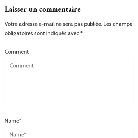
Laisser un commentaire
Votre adresse e-mail ne sera pas publiée.
Les champs
obligatoires sont indiqués avec
*
Comment
Name
*