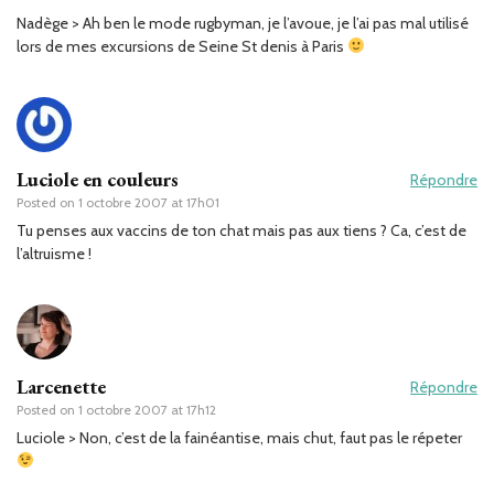
Nadège > Ah ben le mode rugbyman, je l’avoue, je l’ai pas mal utilisé
lors de mes excursions de Seine St denis à Paris
Luciole en couleurs
Répondre
Posted on
1 octobre 2007 at 17h01
Tu penses aux vaccins de ton chat mais pas aux tiens ? Ca, c’est de
l’altruisme !
Larcenette
Répondre
Posted on
1 octobre 2007 at 17h12
Luciole > Non, c’est de la fainéantise, mais chut, faut pas le répeter