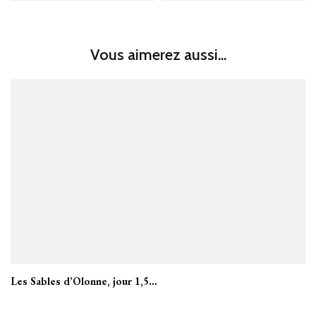
Vous aimerez aussi...
Les Sables d’Olonne, jour 1,5…