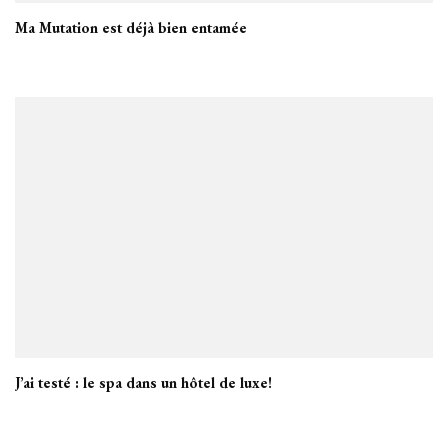
Ma Mutation est déjà bien entamée
J’ai testé : le spa dans un hôtel de luxe!