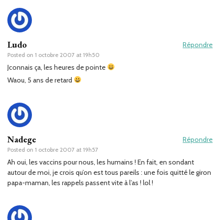
Ludo
Répondre
Posted on
1 octobre 2007 at 19h50
Jconnais ça, les heures de pointe
Waou, 5 ans de retard
Nadege
Répondre
Posted on
1 octobre 2007 at 19h57
Ah oui, les vaccins pour nous, les humains ! En fait, en sondant
autour de moi, je crois qu’on est tous pareils : une fois quitté le giron
papa-maman, les rappels passent vite à l’as ! lol !