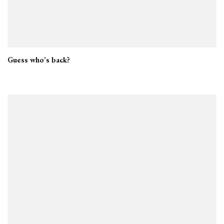
Guess who’s back?