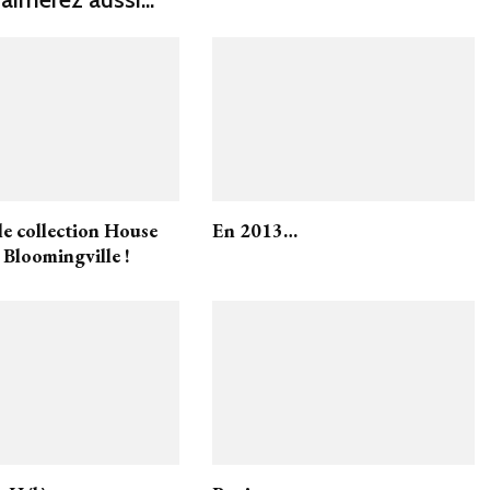
le collection House
En 2013…
 Bloomingville !