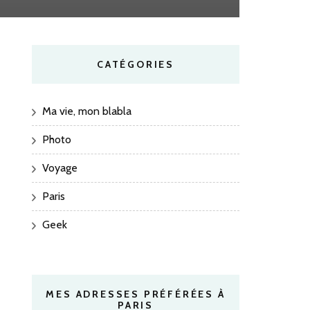
CATÉGORIES
Ma vie, mon blabla
Photo
Voyage
Paris
Geek
MES ADRESSES PRÉFÉRÉES À
PARIS