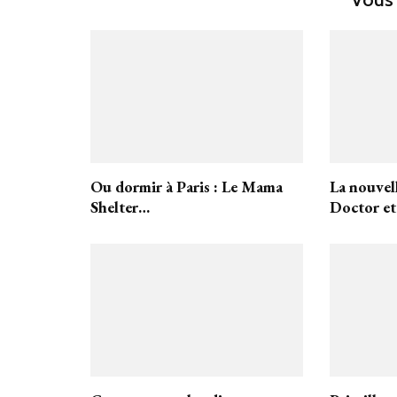
Ou dormir à Paris : Le Mama
La nouvel
Shelter…
Doctor et