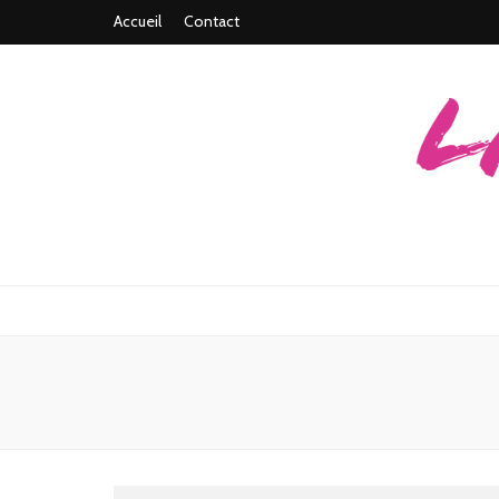
Accueil
Contact