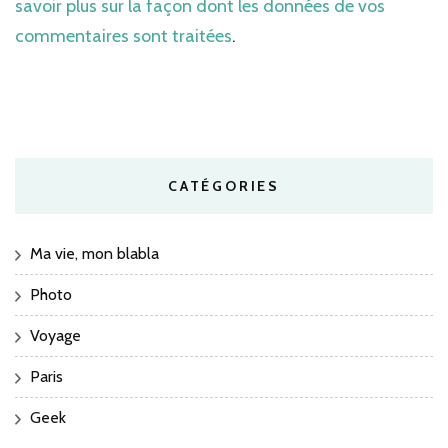
savoir plus sur la façon dont les données de vos
commentaires sont traitées
.
CATÉGORIES
Ma vie, mon blabla
Photo
Voyage
Paris
Geek