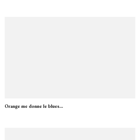
Orange me donne le blues…