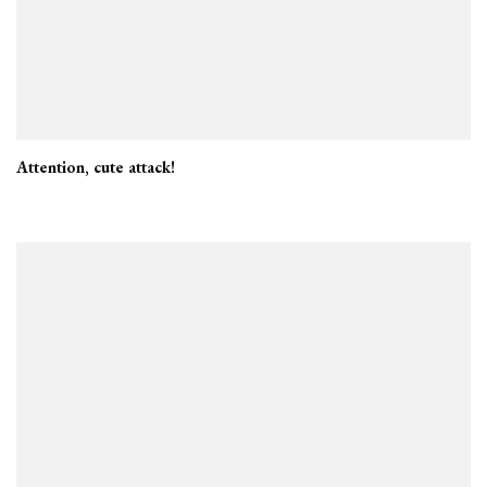
Attention, cute attack!