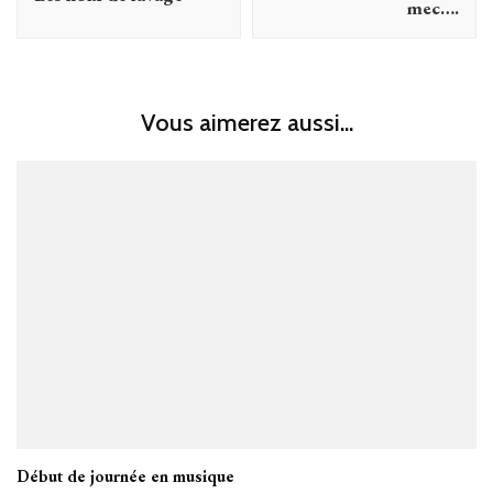
mec….
Vous aimerez aussi...
Début de journée en musique