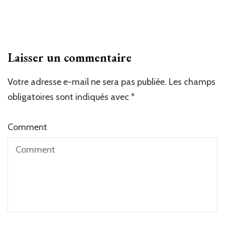
Laisser un commentaire
Votre adresse e-mail ne sera pas publiée.
Les champs
obligatoires sont indiqués avec
*
Comment