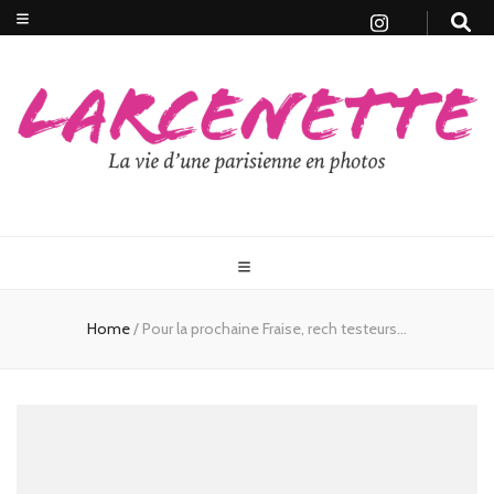
Home
/
Pour la prochaine Fraise, rech testeurs…