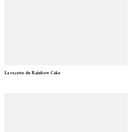
La recette du Rainbow Cake