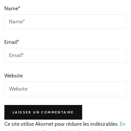
Name
*
Email
*
Website
Ce site utilise Akismet pour réduire les indésirables.
En