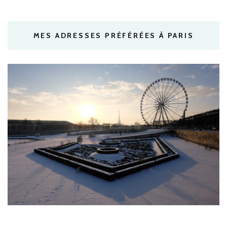
MES ADRESSES PRÉFÉRÉES À PARIS