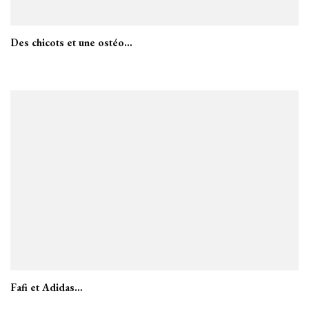
Des chicots et une ostéo…
Fafi et Adidas…