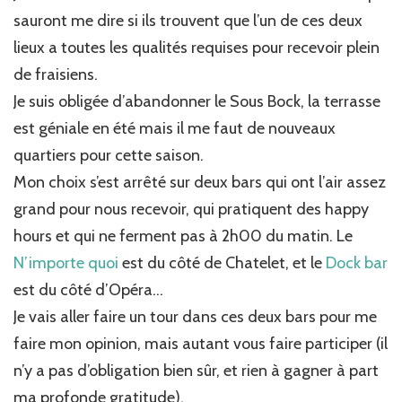
sauront me dire si ils trouvent que l’un de ces deux
lieux a toutes les qualités requises pour recevoir plein
de fraisiens.
Je suis obligée d’abandonner le Sous Bock, la terrasse
est géniale en été mais il me faut de nouveaux
quartiers pour cette saison.
Mon choix s’est arrêté sur deux bars qui ont l’air assez
grand pour nous recevoir, qui pratiquent des happy
hours et qui ne ferment pas à 2h00 du matin. Le
N’importe quoi
est du côté de Chatelet, et le
Dock bar
est du côté d’Opéra…
Je vais aller faire un tour dans ces deux bars pour me
faire mon opinion, mais autant vous faire participer (il
n’y a pas d’obligation bien sûr, et rien à gagner à part
ma profonde gratitude).