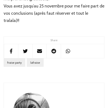
Vous avez jusqu’au 25 novembre pour me faire part de
vos conclusions (après faut réserver et tout le
tralala)!!
Share
fraise party
lafraise