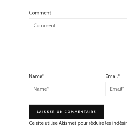
Comment
Name
*
Email
*
Ce site utilise Akismet pour réduire les indési