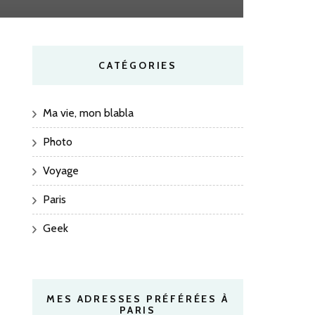
CATÉGORIES
Ma vie, mon blabla
Photo
Voyage
Paris
Geek
MES ADRESSES PRÉFÉRÉES À
PARIS