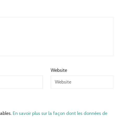
Website
rables.
En savoir plus sur la façon dont les données de