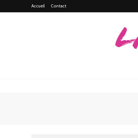
Accueil
Contact