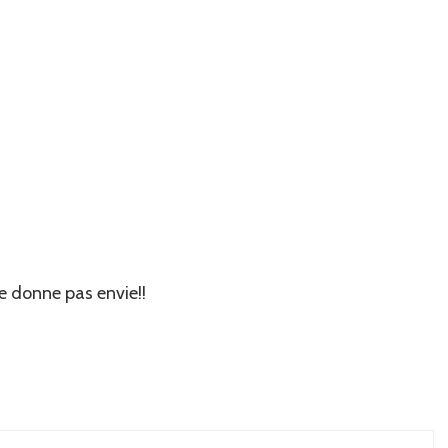
e donne pas envie!!