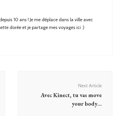
 depuis 10 ans ! Je me déplace dans la ville avec
lette dorée et je partage mes voyages ici :)
Next Article
Avec Kinect, tu vas move
your body…