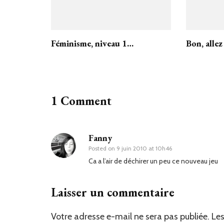
Féminisme, niveau 1…
Bon, allez
1 Comment
Fanny
Posted on
9 juin 2010 at 10h46
Ca a l’air de déchirer un peu ce nouveau jeu
Laisser un commentaire
Votre adresse e-mail ne sera pas publiée.
Les