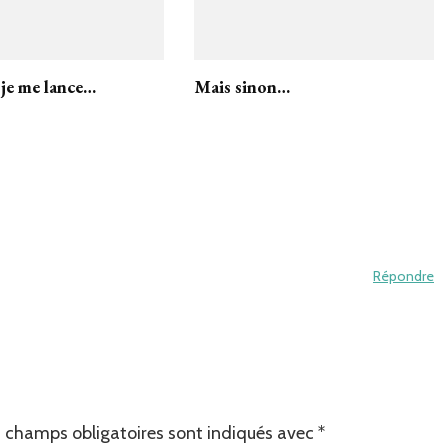
 je me lance…
Mais sinon…
Répondre
 champs obligatoires sont indiqués avec
*