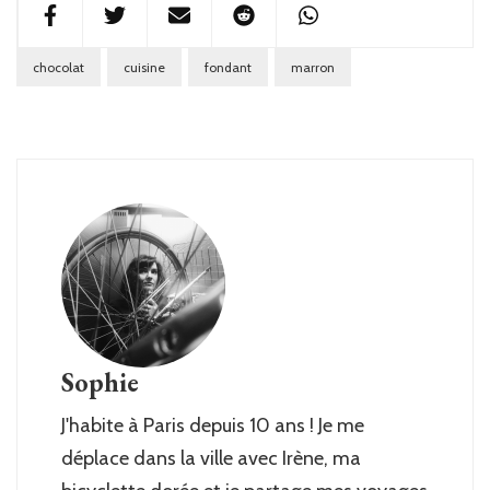
chocolat
cuisine
fondant
marron
Sophie
J'habite à Paris depuis 10 ans ! Je me
déplace dans la ville avec Irène, ma