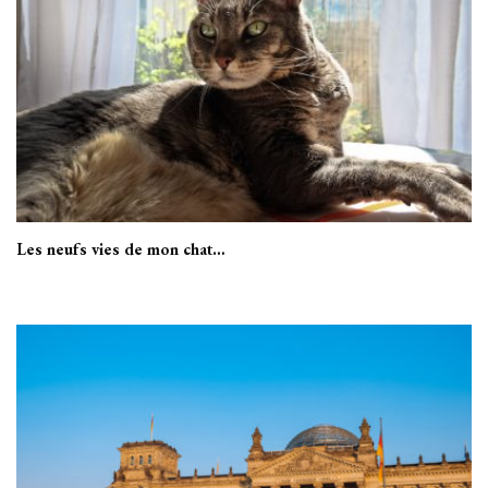
Les neufs vies de mon chat…