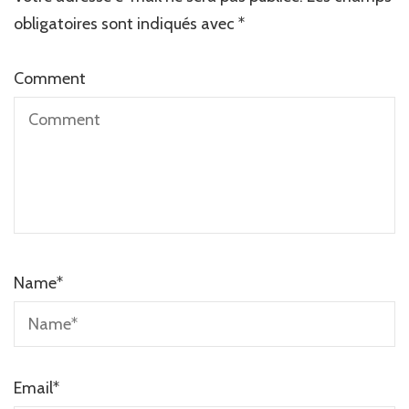
obligatoires sont indiqués avec
*
Comment
Name
*
Email
*