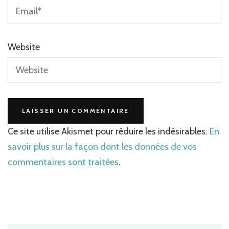
Website
Ce site utilise Akismet pour réduire les indésirables.
En
savoir plus sur la façon dont les données de vos
commentaires sont traitées
.