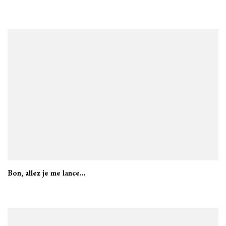
Bon, allez je me lance…