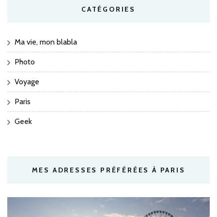
CATÉGORIES
Ma vie, mon blabla
Photo
Voyage
Paris
Geek
MES ADRESSES PRÉFÉRÉES À PARIS