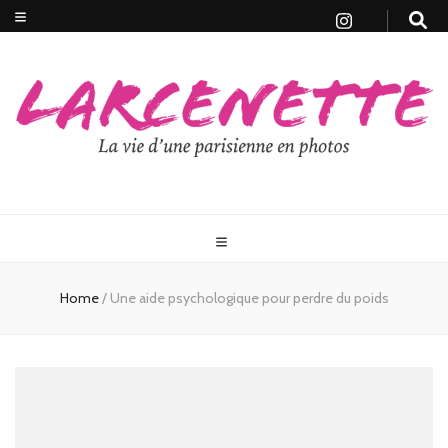
Home
/
Une aide psychologique pour perdre du poids