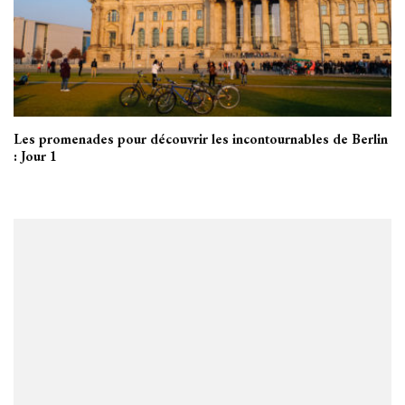
Les promenades pour découvrir les incontournables de Berlin
: Jour 1