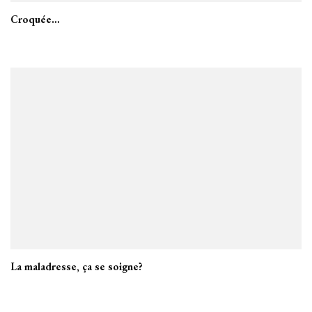
Croquée…
La maladresse, ça se soigne?