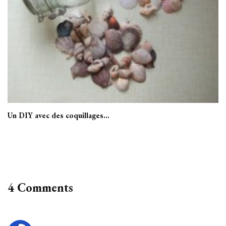
Un DIY avec des coquillages…
4 Comments