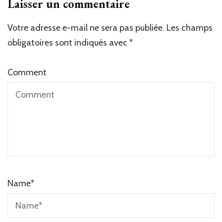
Laisser un commentaire
Votre adresse e-mail ne sera pas publiée.
Les champs
obligatoires sont indiqués avec
*
Comment
Name
*