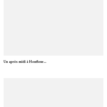
Un après midi à Honfleur…