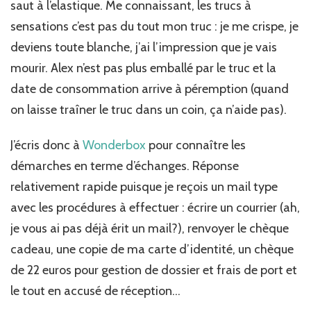
saut à l’elastique. Me connaissant, les trucs à
sensations c’est pas du tout mon truc : je me crispe, je
deviens toute blanche, j’ai l’impression que je vais
mourir. Alex n’est pas plus emballé par le truc et la
date de consommation arrive à péremption (quand
on laisse traîner le truc dans un coin, ça n’aide pas).
J’écris donc à
Wonderbox
pour connaître les
démarches en terme d’échanges. Réponse
relativement rapide puisque je reçois un mail type
avec les procédures à effectuer : écrire un courrier (ah,
je vous ai pas déjà érit un mail?), renvoyer le chèque
cadeau, une copie de ma carte d’identité, un chèque
de 22 euros pour gestion de dossier et frais de port et
le tout en accusé de réception…