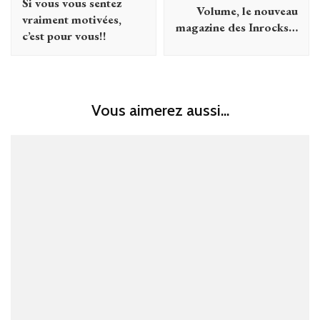
Si vous vous sentez
Volume, le nouveau
vraiment motivées,
magazine des Inrocks…
c’est pour vous!!
Vous aimerez aussi...