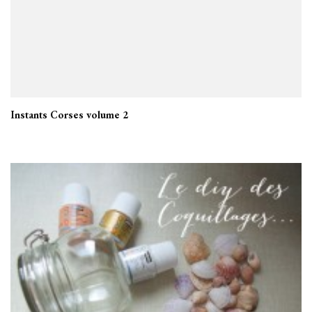
Instants Corses volume 2