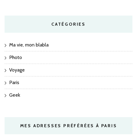
CATÉGORIES
Ma vie, mon blabla
Photo
Voyage
Paris
Geek
MES ADRESSES PRÉFÉRÉES À PARIS