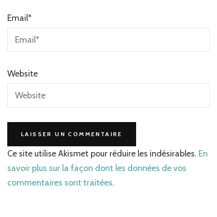
Email
*
Website
Ce site utilise Akismet pour réduire les indésirables.
En
savoir plus sur la façon dont les données de vos
commentaires sont traitées
.