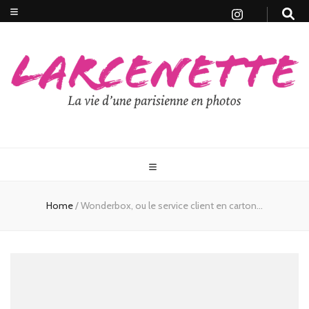
Home
/
Wonderbox, ou le service client en carton…