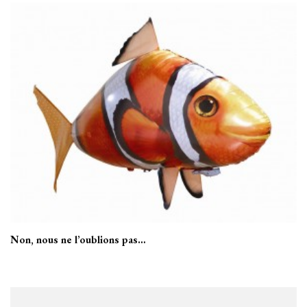
Non, nous ne l’oublions pas…