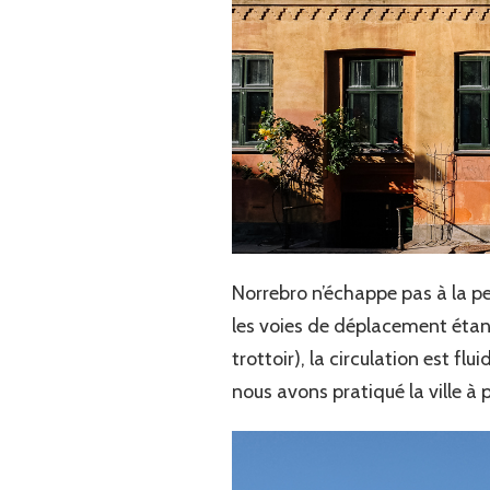
Norrebro n’échappe pas à la pet
les voies de déplacement étant
trottoir), la circulation est f
nous avons pratiqué la ville à 