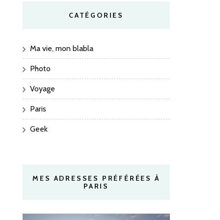
CATÉGORIES
Ma vie, mon blabla
Photo
Voyage
Paris
Geek
MES ADRESSES PRÉFÉRÉES À
PARIS