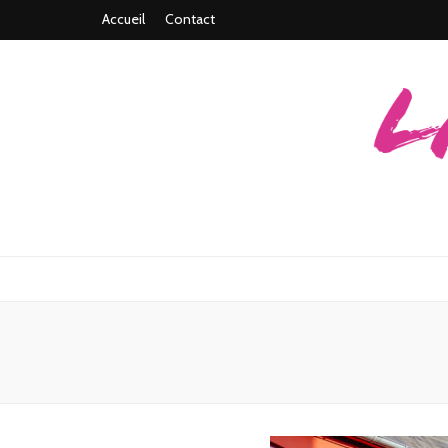
Accueil
Contact