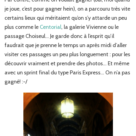
je joue, c’est pour gagner hein), on a parcouru très vite
certains lieux qui méritaient qu’on s’y attarde un peu
plus comme le
Centorial
, la galerie Vivienne ou le
passage Choiseul… Je garde donc à l’esprit qu’il
faudrait que je prenne le temps un après midi d’aller
visiter ces passages un peu plus longuement : pour les
découvrir vraiment et prendre des photos… Et même
avec un sprint final du type Paris Express… On n’a pas
gagné! :-/