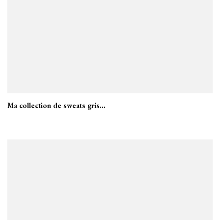
Ma collection de sweats gris…