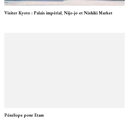
Visiter Kyoto : Palais impérial, Nijo-jo et Nishiki Market
Pénélope pour Etam