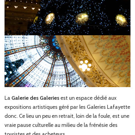
La
Galerie des Galeries
est un espace dédié aux
expositions artistiques géré par les Galeries Lafayette
donc. Ce lieu un peu en retrait, loin de la foule, est une
vraie pause culturelle au milieu de la frénésie des
touristes et des acheteurs…