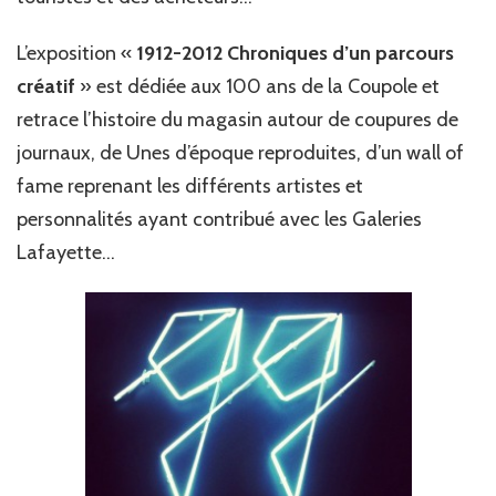
L’exposition «
1912-2012 Chroniques d’un parcours
créatif
» est dédiée aux 100 ans de la Coupole et
retrace l’histoire du magasin autour de coupures de
journaux, de Unes d’époque reproduites, d’un wall of
fame reprenant les différents artistes et
personnalités ayant contribué avec les Galeries
Lafayette…