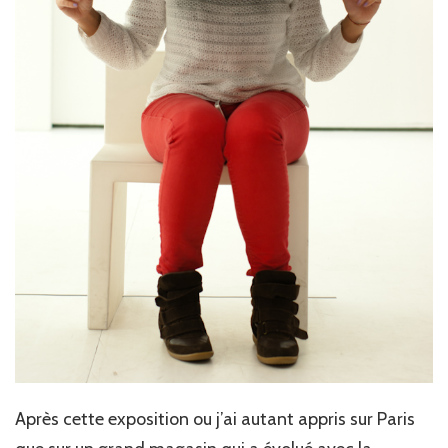
Après cette exposition ou j’ai autant appris sur Paris