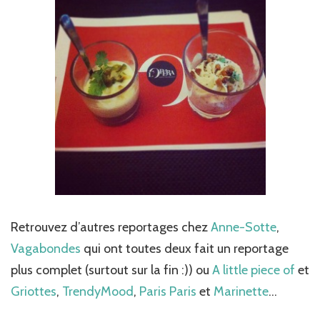
Retrouvez d’autres reportages chez
Anne-Sotte
,
Vagabondes
qui ont toutes deux fait un reportage
plus complet (surtout sur la fin :)) ou
A little piece of
et
Griottes
,
TrendyMood
,
Paris Paris
et
Marinette
…