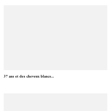
37 ans et des cheveux blancs…