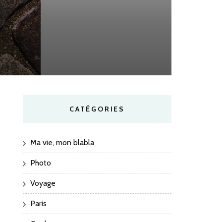
CATÉGORIES
Ma vie, mon blabla
Photo
Voyage
Paris