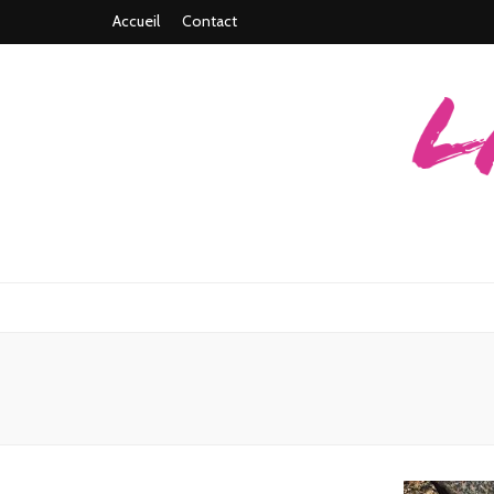
Accueil
Contact