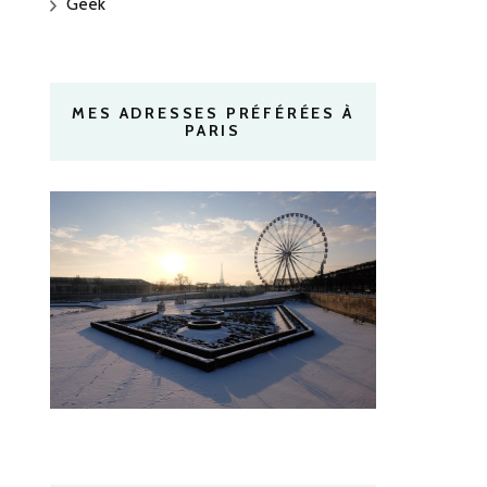
Geek
MES ADRESSES PRÉFÉRÉES À
PARIS