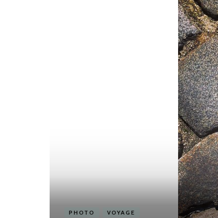
PHOTO
VOYAGE