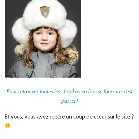
Pour retrouver toutes les chapkas en fausse fourrure, c’est
par ici !
Et vous, vous avez repéré un coup de cœur sur le site ?