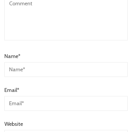
Name
*
Email
*
Website