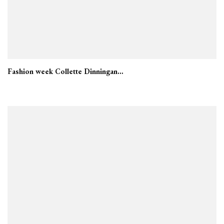
Fashion week Collette Dinningan…