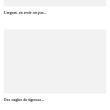
L’argent, en avoir ou pas…
Des ongles de tigresse…