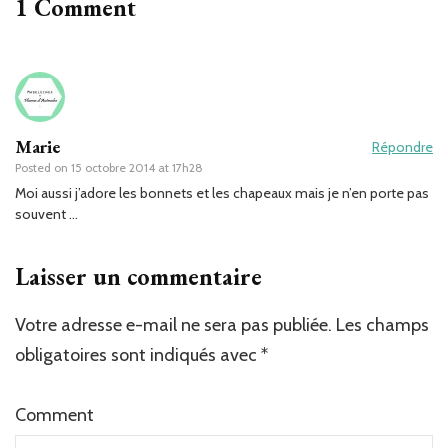
1 Comment
Marie
Répondre
Posted on
15 octobre 2014 at 17h28
Moi aussi j’adore les bonnets et les chapeaux mais je n’en porte pas
souvent …
Laisser un commentaire
Votre adresse e-mail ne sera pas publiée.
Les champs
obligatoires sont indiqués avec
*
Comment