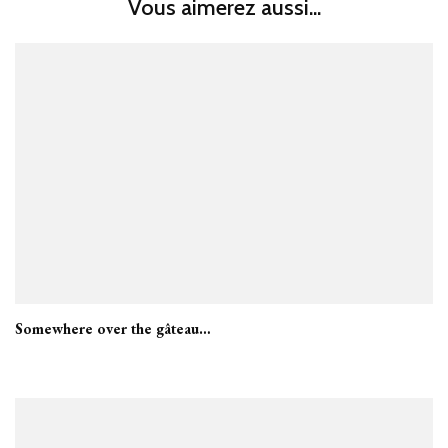
Vous aimerez aussi...
Somewhere over the gâteau…