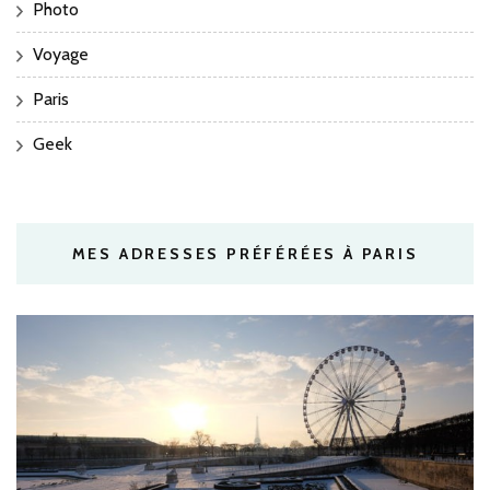
Photo
Voyage
Paris
Geek
MES ADRESSES PRÉFÉRÉES À PARIS