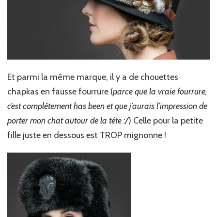
Et parmi la même marque, il y a de chouettes
chapkas en fausse fourrure (
parce que la vraie fourrure,
c’est complétement has been et que j’aurais l’impression de
porter mon chat autour de la tête :/
) Celle pour la petite
fille juste en dessous est TROP mignonne !