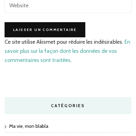
Ce site utilise Akismet pour réduire les indésirables.
En
savoir plus sur la façon dont les données de vos
commentaires sont traitées
.
CATÉGORIES
Ma vie, mon blabla