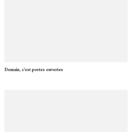
Demain, c’est portes ouvertes