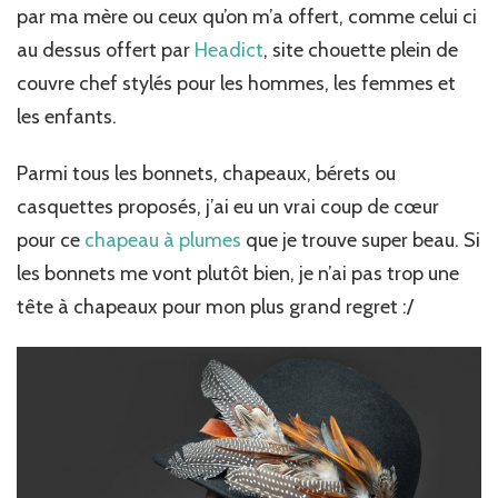
par ma mère ou ceux qu’on m’a offert, comme celui ci
au dessus offert par
Headict
, site chouette plein de
couvre chef stylés pour les hommes, les femmes et
les enfants.
Parmi tous les bonnets, chapeaux, bérets ou
casquettes proposés, j’ai eu un vrai coup de cœur
pour ce
chapeau à plumes
que je trouve super beau. Si
les bonnets me vont plutôt bien, je n’ai pas trop une
tête à chapeaux pour mon plus grand regret :/