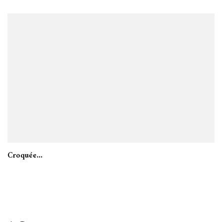
Croquée…